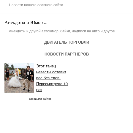
Новости нашего славного сайта
Анекдоты и Юмор ...
Анекдоты и другой автоюмор, байки, надписи на авто и другое
ДВИГАТЕЛЬ ТОРГОВЛИ
НОВОСТИ ПАРТНЕРОВ
Этот танец
невесты оставит
вас без слов!
Пересмотрела 10
раз
Доход для сайтов