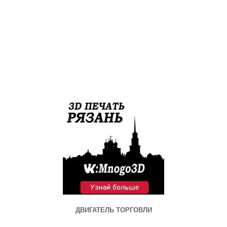
ДВИГАТЕЛЬ ТОРГОВЛИ