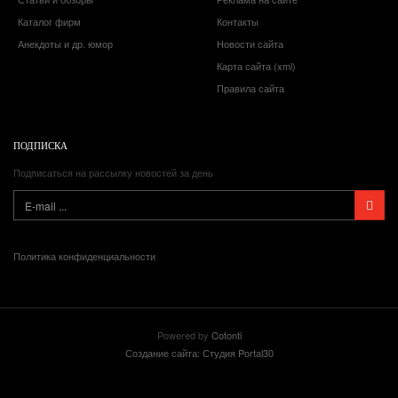
Каталог фирм
Контакты
Анекдоты и др. юмор
Новости сайта
Карта сайта (xml)
Правила сайта
ПОДПИСКА
Подписаться на рассылку новостей за день
Политика конфиденциальности
Powered by
Cotonti
Создание сайта: Студия Portal30