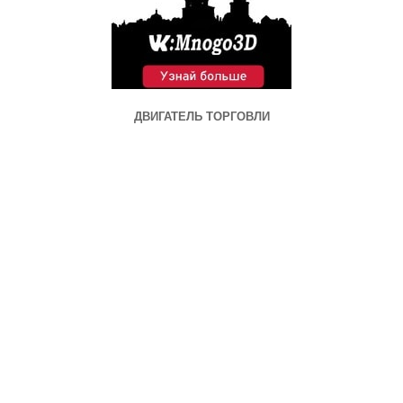
ДВИГАТЕЛЬ ТОРГОВЛИ