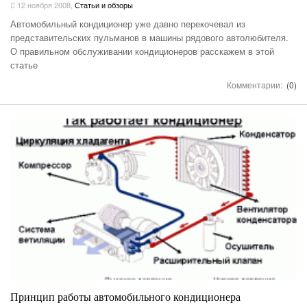
12 ноября 2008
,
Статьи и обзоры
Автомобильный кондиционер уже давно перекочевал из
представительских пульманов в машины рядового автолюбителя.
О правильном обслуживании кондиционеров расскажем в этой
статье
Комментарии:
(0)
Принцип работы автомобильного кондиционера