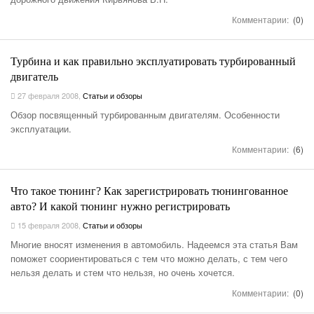
Комментарии:
(0)
Турбина и как правильно эксплуатировать турбированный
двигатель
27 февраля 2008
,
Статьи и обзоры
Обзор посвященный турбированным двигателям. Особенности
эксплуатации.
Комментарии:
(6)
Что такое тюнинг? Как зарегистрировать тюнингованное
авто? И какой тюнинг нужно регистрировать
15 февраля 2008
,
Статьи и обзоры
Многие вносят изменения в автомобиль. Надеемся эта статья Вам
поможет соориентироваться с тем что можно делать, с тем чего
нельзя делать и стем что нельзя, но очень хочется.
Комментарии:
(0)