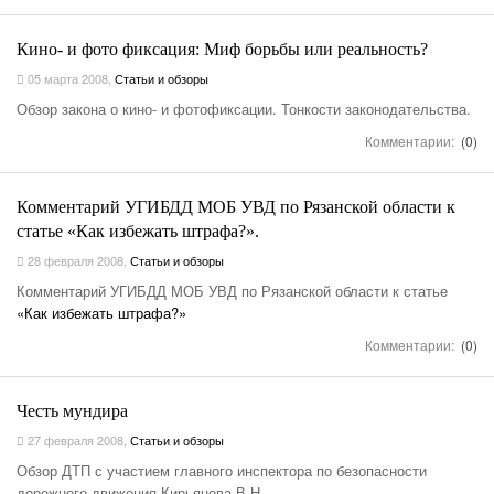
Кино- и фото фиксация: Миф борьбы или реальность?
05 марта 2008
,
Статьи и обзоры
Обзор закона о кино- и фотофиксации. Тонкости законодательства.
Комментарии:
(0)
Комментарий УГИБДД МОБ УВД по Рязанской области к
статье «Как избежать штрафа?».
28 февраля 2008
,
Статьи и обзоры
Комментарий УГИБДД МОБ УВД по Рязанской области к статье
«Как избежать штрафа?»
Комментарии:
(0)
Честь мундира
27 февраля 2008
,
Статьи и обзоры
Обзор ДТП с участием главного инспектора по безопасности
дорожного движения Кирьянова В.Н.