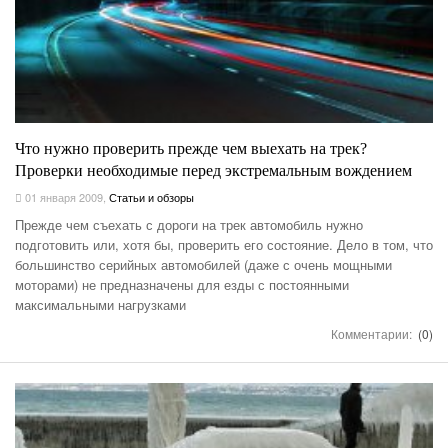
Что нужно проверить прежде чем выехать на трек?
Проверки необходимые перед экстремальным вождением
01 января 2009
,
Статьи и обзоры
Прежде чем съехать с дороги на трек автомобиль нужно
подготовить или, хотя бы, проверить его состояние. Дело в том, что
большинство серийных автомобилей (даже с очень мощными
моторами) не предназначены для езды с постоянными
максимальными нагрузками
Комментарии:
(0)