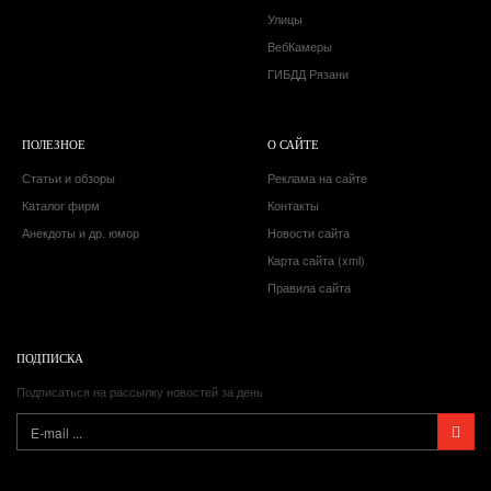
Улицы
ВебКамеры
ГИБДД Рязани
ПОЛЕЗНОЕ
О САЙТЕ
Статьи и обзоры
Реклама на сайте
Каталог фирм
Контакты
Анекдоты и др. юмор
Новости сайта
Карта сайта (xml)
Правила сайта
ПОДПИСКА
Подписаться на рассылку новостей за день