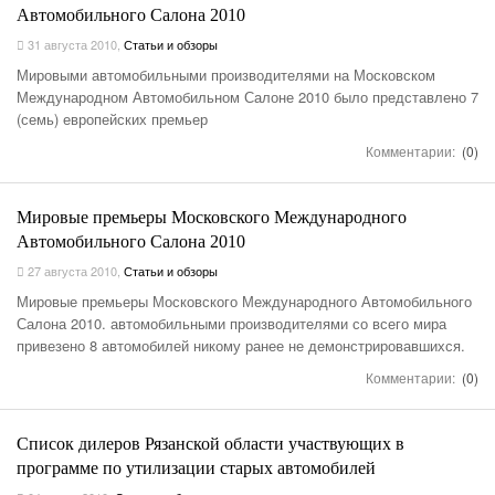
Автомобильного Салона 2010
31 августа 2010
,
Статьи и обзоры
Мировыми автомобильными производителями на Московском
Международном Автомобильном Салоне 2010 было представлено 7
(семь) европейских премьер
Комментарии:
(0)
Мировые премьеры Московского Международного
Автомобильного Салона 2010
27 августа 2010
,
Статьи и обзоры
Мировые премьеры Московского Международного Автомобильного
Салона 2010. автомобильными производителями со всего мира
привезено 8 автомобилей никому ранее не демонстрировавшихся.
Комментарии:
(0)
Список дилеров Рязанской области участвующих в
программе по утилизации старых автомобилей