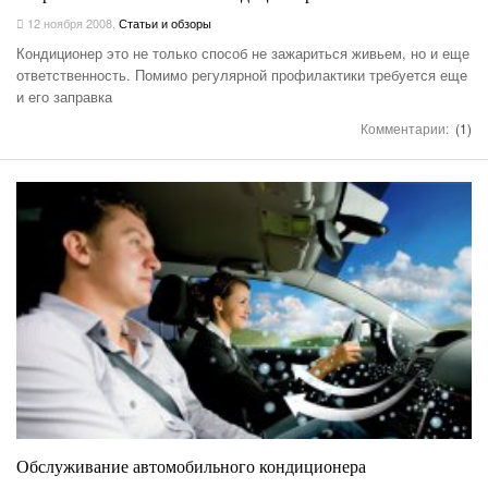
12 ноября 2008
,
Статьи и обзоры
Кондиционер это не только способ не зажариться живьем, но и еще
ответственность. Помимо регулярной профилактики требуется еще
и его заправка
Комментарии:
(1)
Обслуживание автомобильного кондиционера