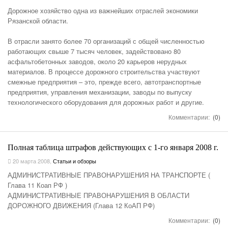
Дорожное хозяйство одна из важнейших отраслей экономики
Рязанской области.
В отрасли занято более 70 организаций с общей численностью
работающих свыше 7 тысяч человек, задействовано 80
асфальтобетонных заводов, около 20 карьеров нерудных
материалов. В процессе дорожного строительства участвуют
смежные предприятия – это, прежде всего, автотранспортные
предприятия, управления механизации, заводы по выпуску
технологического оборудования для дорожных работ и другие.
Комментарии:
(0)
Полная таблица штрафов действующих с 1-го января 2008 г.
20 марта 2008
,
Статьи и обзоры
АДМИНИСТРАТИВНЫЕ ПРАВОНАРУШЕНИЯ НА ТРАНСПОРТЕ (
Глава 11 Коап РФ )
АДМИНИСТРАТИВНЫЕ ПРАВОНАРУШЕНИЯ В ОБЛАСТИ
ДОРОЖНОГО ДВИЖЕНИЯ (Глава 12 КоАП РФ)
Комментарии:
(0)