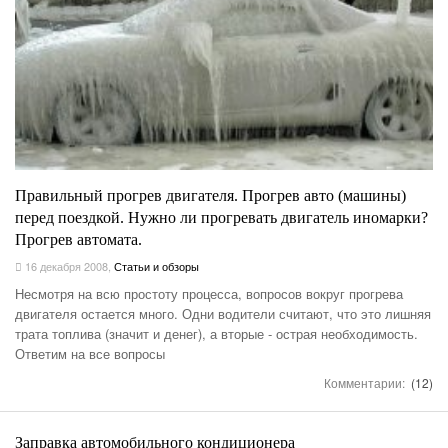
Правильный прогрев двигателя. Прогрев авто (машины)
перед поездкой. Нужно ли прогревать двигатель иномарки?
Прогрев автомата.
16 декабря 2008
,
Статьи и обзоры
Несмотря на всю простоту процесса, вопросов вокруг прогрева
двигателя остается много. Одни водители считают, что это лишняя
трата топлива (значит и денег), а вторые - острая необходимость.
Ответим на все вопросы
Комментарии:
(12)
Заправка автомобильного кондиционера