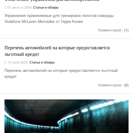
01 августа 2009
,
Статьи и обзоры
Упражнения применяемые для тренировок пилотов команды
Vodafone McLaren Mercedes от Герри Конви
Комментарии:
(1)
Перечень автомобилей на которые предоставляется
льготный кредит
15 июля 2009
,
Статьи и обзоры
Перечень автомобилей на которые предоставляется льготный
кредит
Комментарии:
(0)