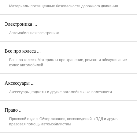
Материалы посвященные безопасности дорожного движения
Электроника ...
Автомобильная электроника
Все про колеса ...
Все про колеса. Материалы про хранение, ремонт и обслуживание
колес автомобилей
Аксессуары ...
Аксессуары, гаджеты и другие автомобильные полезности
Право ...
Правовой отдел. Обзор законов, нововведений в ПДД и другая
правовая помощь автомобилистам