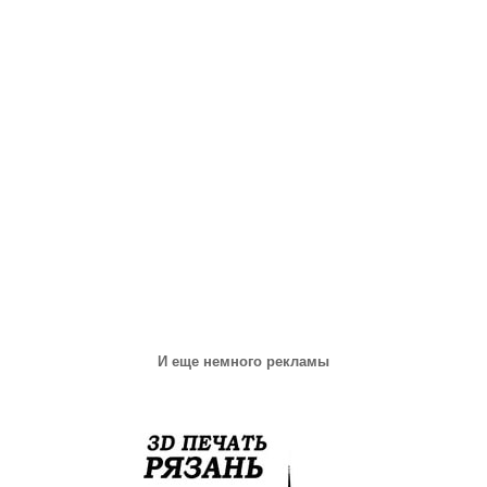
И еще немного рекламы