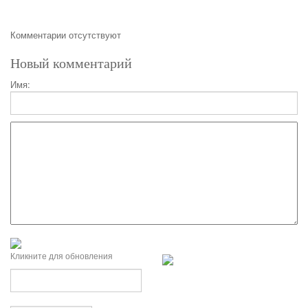
Комментарии отсутствуют
Новый комментарий
Имя:
Кликните для обновления