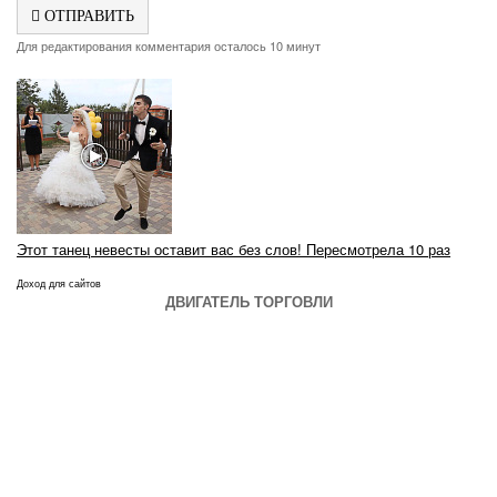
ОТПРАВИТЬ
Для редактирования комментария осталось 10 минут
Этот танец невесты оставит вас без слов! Пересмотрела 10 раз
Доход для сайтов
ДВИГАТЕЛЬ ТОРГОВЛИ