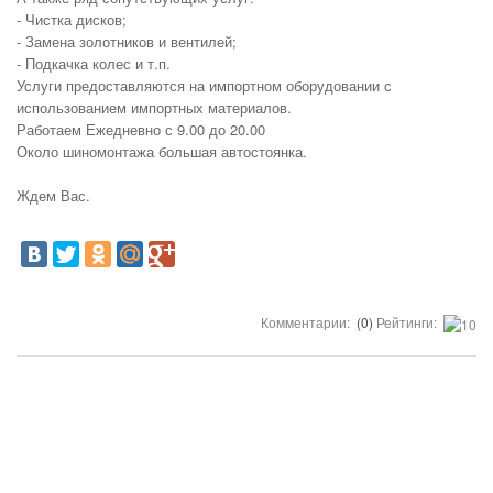
- Чистка дисков;
- Замена золотников и вентилей;
- Подкачка колес и т.п.
Услуги предоставляются на импортном оборудовании с
использованием импортных материалов.
Работаем Ежедневно с 9.00 до 20.00
Около шиномонтажа большая автостоянка.
Ждем Вас.
Комментарии:
(0)
Рейтинги: