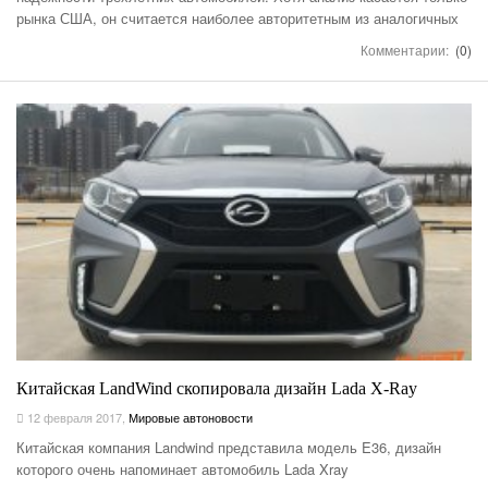
рынка США, он считается наиболее авторитетным из аналогичных
Комментарии:
(0)
Китайская LandWind скопировала дизайн Lada X-Ray
12 февраля 2017
,
Мировые автоновости
Китайская компания Landwind представила модель E36, дизайн
которого очень напоминает автомобиль Lada Xray