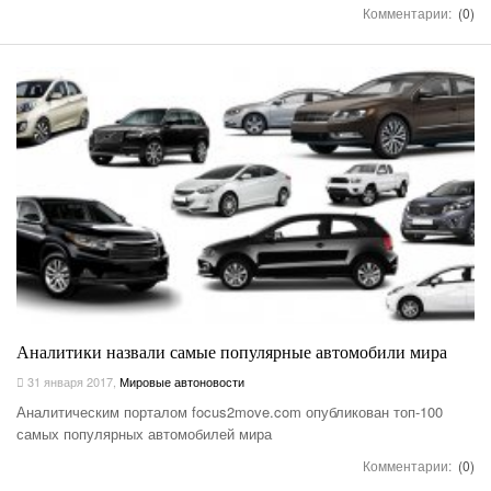
Комментарии:
(0)
Аналитики назвали самые популярные автомобили мира
31 января 2017
,
Мировые автоновости
Аналитическим порталом focus2move.com опубликован топ-100
самых популярных автомобилей мира
Комментарии:
(0)