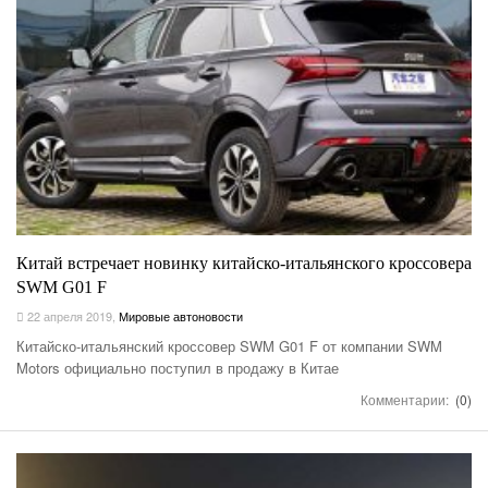
Китай встречает новинку китайско-итальянского кроссовера
SWM G01 F
22 апреля 2019
,
Мировые автоновости
Китайско-итальянский кроссовер SWM G01 F от компании SWM
Motors официально поступил в продажу в Китае
Комментарии:
(0)