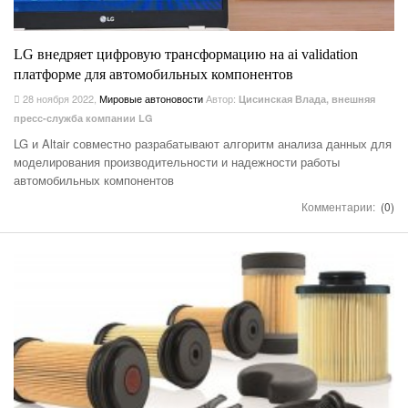
LG внедряет цифровую трансформацию на ai validation
платформе для автомобильных компонентов
28 ноября 2022
,
Мировые автоновости
Автор:
Цисинская Влада, внешняя
пресс-служба компании LG
LG и Altair совместно разрабатывают алгоритм анализа данных для
моделирования производительности и надежности работы
автомобильных компонентов
Комментарии:
(0)