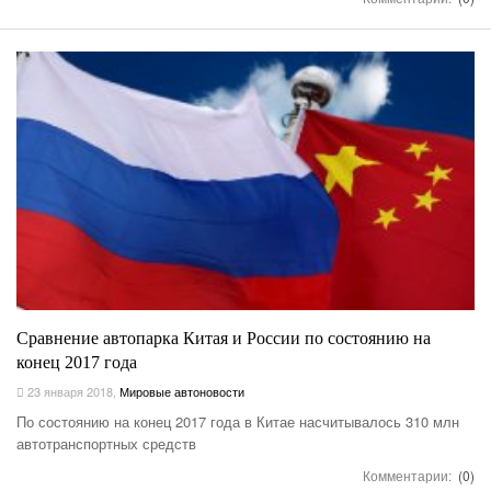
Сравнение автопарка Китая и России по состоянию на
конец 2017 года
23 января 2018
,
Мировые автоновости
По состоянию на конец 2017 года в Китае насчитывалось 310 млн
автотранспортных средств
Комментарии:
(0)