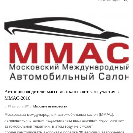
Автопроизводители массово отказываются от участия в
ММАС-2016
19 августа 2016
,
Мировые автоновости
Московский международный автомобильный салон (ММАС),
являющийся главным национальным выставочным мероприятием
автомобильной тематики, в этом году не сможет
продемонстрировать экспонаты порядка 30 ведущих автобрендов