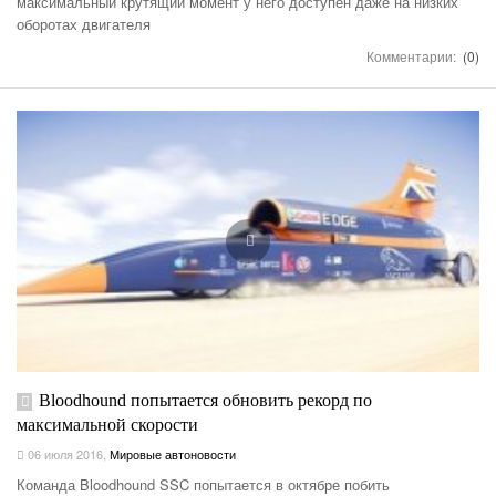
максимальный крутящий момент у него доступен даже на низких
оборотах двигателя
Комментарии:
(0)
Bloodhound попытается обновить рекорд по
максимальной скорости
06 июля 2016
,
Мировые автоновости
Команда Bloodhound SSC попытается в октябре побить