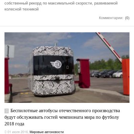
собственный рекорд по максимальной скорости, развиваемой
колесной техникой
Комментарии:
(0)
Беспилотные автобусы отечественного производства
будут обслуживать гостей чемпионата мира по футболу
2018 года
01 июля 2016
,
Мировые автоновости