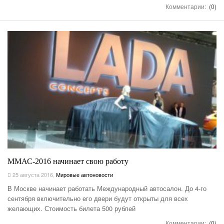
Комментарии:
(0)
ММАС-2016 начинает свою работу
25 августа 2016
,
Мировые автоновости
В Москве начинает работать Международный автосалон. До 4-го
сентября включительно его двери будут открыты для всех
желающих. Стоимость билета 500 рублей
Комментарии:
(0)