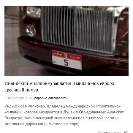
Индийский миллионер заплатил 8 миллионов евро за
красивый номер
10 октября 2016
,
Мировые автоновости
Индийский миллионер, владелец международной строительной
компании, которая базируется в Дубаи в Объединенных Арабских
Эмиратах, купил номерной знак автомобиля с цифрой "5" за 33
миллионов дирхамов (8 миллионов евро)
Комментарии:
(0)