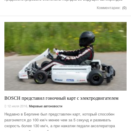
Комментарии:
(0)
BOSCH представил гоночный карт с электродвигателем
12 июля 2016
,
Мировые автоновости
Недавно в Берлине был представлен карт, который способен
разгоняется до 100 км/ч менее чем за 5 секунд и развивать
скорость более 130 км/ч, а при нажатии педали акселератора