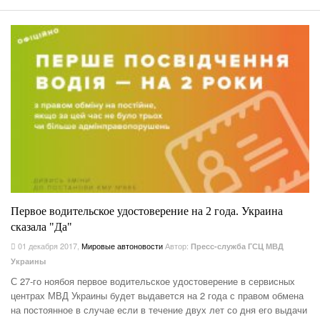
Первое водительское удостоверение на 2 года. Украина
сказала "Да"
01 декабря 2017
,
Мировые автоновости
Автор:
Пресс-служба ГСЦ МВД
Украины
С 27-го ноябоя первое водительское удостоверение в сервисных
центрах МВД Украины будет выдавется на 2 года с правом обмена
на постоянное в случае если в течение двух лет со дня его выдачи