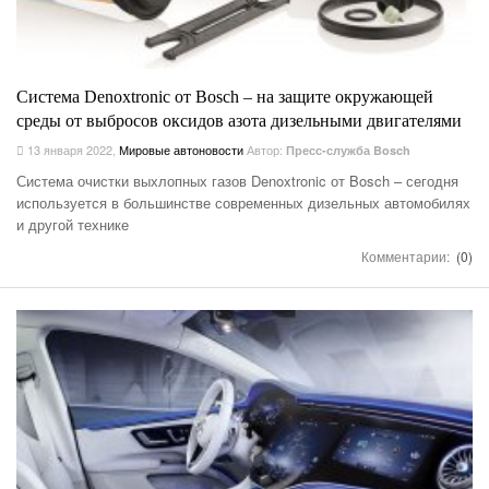
Система Denoxtronic от Bosch – на защите окружающей
среды от выбросов оксидов азота дизельными двигателями
13 января 2022
,
Мировые автоновости
Автор:
Пресс-служба Bosch
Система очистки выхлопных газов Denoxtronic от Bosch – сегодня
используется в большинстве современных дизельных автомобилях
и другой технике
Комментарии:
(0)