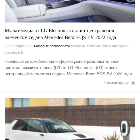
Мультимедиа от LG Electronics станет центральной
элементом седана Mercedes-Benz EQS EV 2022 года
12 января 2022
,
Мировые автоновости
Автор:
Анастасия, внешняя пресс-
служба LG
Новейшая автомобильная информационно-развлекательная
система премиум-класса (IVI) от LG Electronics (LG) станет
центральной элементом седана Mercedes-Benz EQS EV 2022 года.
Комментарии:
(0)