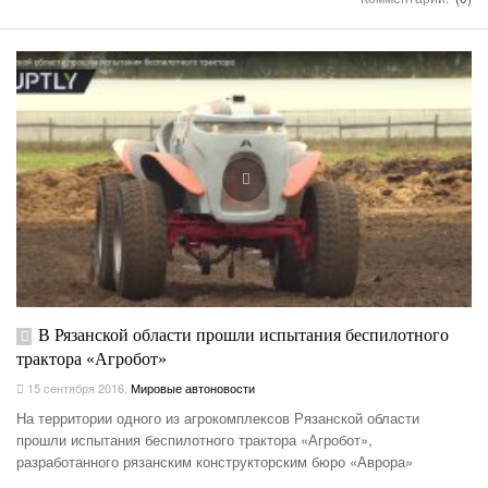
В Рязанской области прошли испытания беспилотного
трактора «Агробот»
15 сентября 2016
,
Мировые автоновости
На территории одного из агрокомплексов Рязанской области
прошли испытания беспилотного трактора «Агробот»,
разработанного рязанским конструкторским бюро «Аврора»