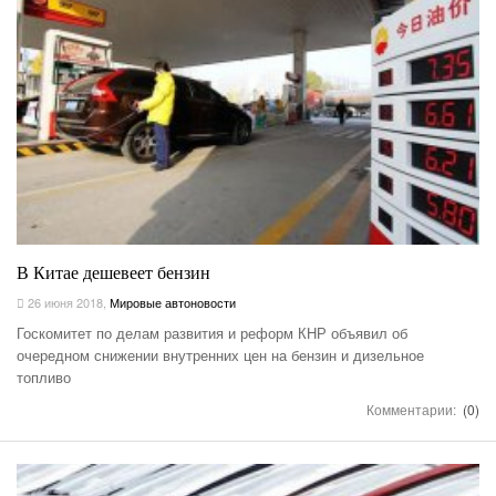
В Китае дешевеет бензин
26 июня 2018
,
Мировые автоновости
Госкомитет по делам развития и реформ КНР объявил об
очередном снижении внутренних цен на бензин и дизельное
топливо
Комментарии:
(0)