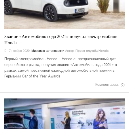
Звание «Автомобиль года 2021» получил электромобиль
Honda
17 ноября 2020
,
Мировые автоновости
Автор:
Пресс-служба Honda
Первый электромобиль Honda – Honda e, предназначенный для
европейского рынка, получил звание «Автомобиль года 2021» в
рамках самой престижной ежегодной автомобильной премии в
Германии Car of the Year Awards
Комментарии:
(0)