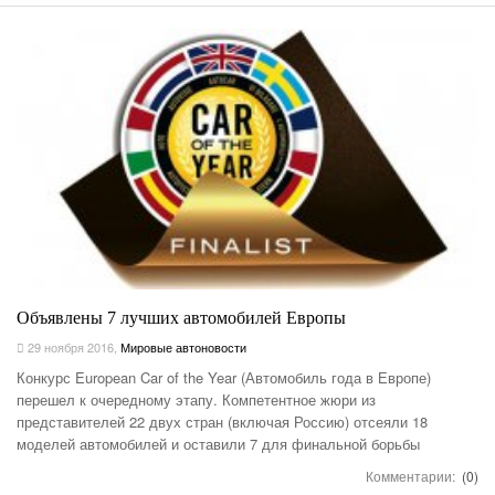
Объявлены 7 лучших автомобилей Европы
29 ноября 2016
,
Мировые автоновости
Конкурс European Car of the Year (Автомобиль года в Европе)
перешел к очередному этапу. Компетентное жюри из
представителей 22 двух стран (включая Россию) отсеяли 18
моделей автомобилей и оставили 7 для финальной борьбы
Комментарии:
(0)