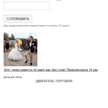
ОТПРАВИТЬ
Для редактирования комментария осталось 10 минут
Этот танец невесты оставит вас без слов! Пересмотрела 10 раз
Доход для сайтов
ДВИГАТЕЛЬ ТОРГОВЛИ