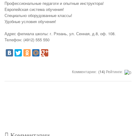
Профессиональные педагоги и опытные инструктора!
Европейская система обучения!
Специально оборудованные классы!
Удобные условия обучения!
Адрес филиала школы: г. Рязань, ул. Сенная, д.8, оф. 108.
Телефон: (4912) 555 550
Комментарии:
(14)
Рейтинги:
Комментарии