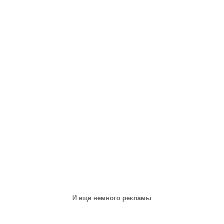
И еще немного рекламы