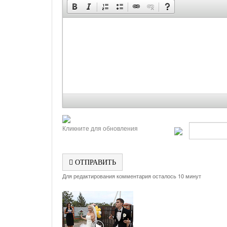
Кликните для обновления
ОТПРАВИТЬ
Для редактирования комментария осталось 10 минут