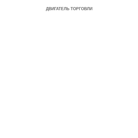
ДВИГАТЕЛЬ ТОРГОВЛИ