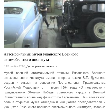
Автомобильный музей Рязанского Военного
автомобильного института
28 ноября 2008
,
Достопримечательности
Музей военной автомобильной техники Рязанского Военного
автомобильного института имени генерала армии В.П. Дубынина
создан и открыт на основании Постановления Правительства
Российской Федерации от 1 июня 1994 года «О подготовке к
празднованию 50-летия Победы советского народа в Великой
Отечественной войне над фашистской Германией».
Не маловажную
роль в открытии музея отведена и инициативе преподавателей и
учащихся Рязанского военного автомобильного института, которые