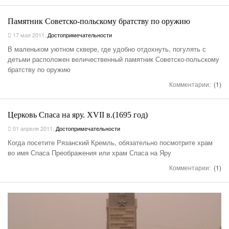
Памятник Советско-польскому братству по оружию
17 мая 2011
,
Достопримечательности
В маленьком уютном сквере, где удобно отдохнуть, погулять с
детьми расположен величественный памятник Советско-польскому
братству по оружию
Комментарии:
(1)
Церковь Спаса на яру. XVII в.(1695 год)
01 апреля 2011
,
Достопримечательности
Когда посетите Рязанский Кремль, обязательно посмотрите храм
во имя Спаса Преображения или храм Спаса на Яру
Комментарии:
(1)