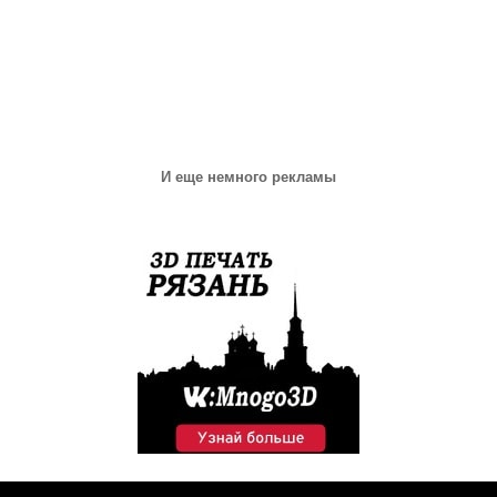
И еще немного рекламы