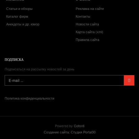
Статьи и обзоры
Реклама на сайте
Каталог фирм
Контакты
Анекдоты и др. юмор
Новости сайта
Карта сайта (xml)
Правила сайта
ПОДПИСКА
Подписаться на рассылку новостей за день
Политика конфиденциальности
Powered by
Cotonti
Создание сайта: Студия Portal30