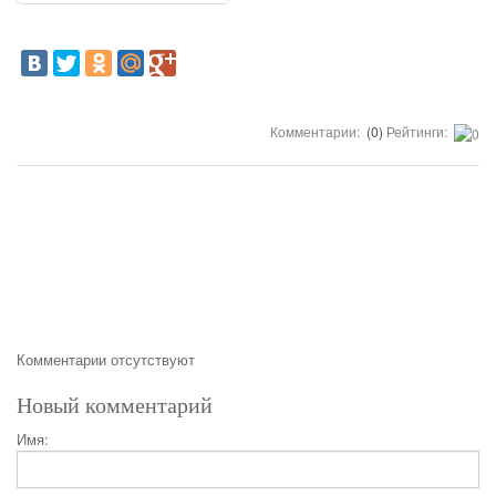
Комментарии:
(0)
Рейтинги:
Комментарии отсутствуют
Новый комментарий
Имя: