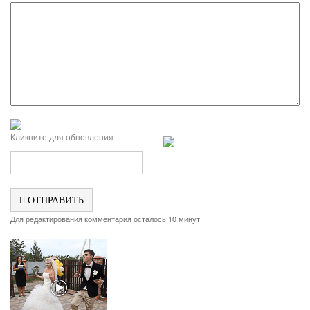
Кликните для обновления
ОТПРАВИТЬ
Для редактирования комментария осталось 10 минут