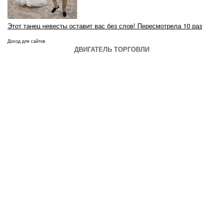
Этот танец невесты оставит вас без слов! Пересмотрела 10 раз
Доход для сайтов
ДВИГАТЕЛЬ ТОРГОВЛИ