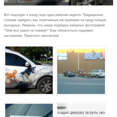
Вот подходит к концу еще одна рабочая неделя. Традиционно
спешим зарядить вас позитивным настроением на предстоящие
выходные. Уверены, что новая подборка юморных фотографий
"Тебе все равно не поверят" Вам обязательно поднимет
настроение. Приятного просмотра!