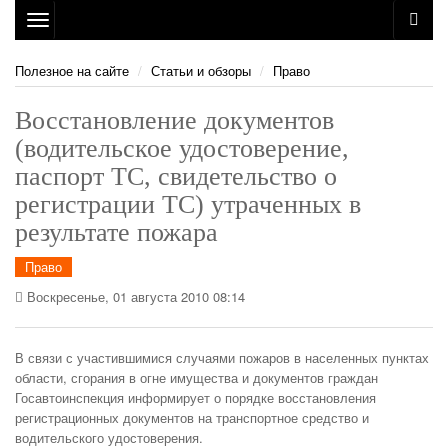
Toggle
navigation
Полезное на сайте
Статьи и обзоры
Право
Восстановление документов
(водительское удостоверение,
паспорт ТС, свидетельство о
регистрации ТС) утраченных в
результате пожара
Право
Воскресенье, 01 августа 2010 08:14
В связи с участившимися случаями пожаров в населенных пунктах
области, сгорания в огне имущества и документов граждан
Госавтоинспекция информирует о порядке восстановления
регистрационных документов на транспортное средство и
водительского удостоверения.