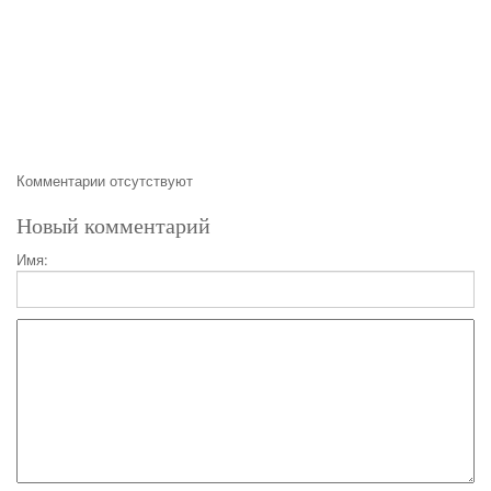
Комментарии отсутствуют
Новый комментарий
Имя: