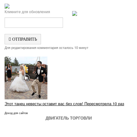
Кликните для обновления
ОТПРАВИТЬ
Для редактирования комментария осталось 10 минут
Этот танец невесты оставит вас без слов! Пересмотрела 10 раз
Доход для сайтов
ДВИГАТЕЛЬ ТОРГОВЛИ