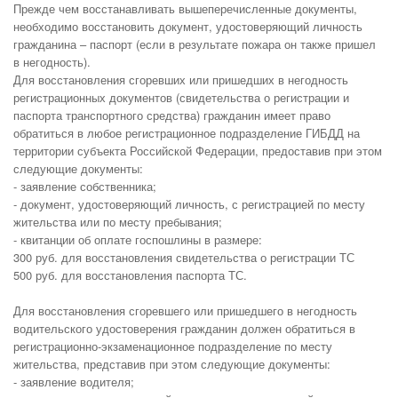
Прежде чем восстанавливать вышеперечисленные документы,
необходимо восстановить документ, удостоверяющий личность
гражданина – паспорт (если в результате пожара он также пришел
в негодность).
Для восстановления сгоревших или пришедших в негодность
регистрационных документов (свидетельства о регистрации и
паспорта транспортного средства) гражданин имеет право
обратиться в любое регистрационное подразделение ГИБДД на
территории субъекта Российской Федерации, предоставив при этом
следующие документы:
- заявление собственника;
- документ, удостоверяющий личность, с регистрацией по месту
жительства или по месту пребывания;
- квитанции об оплате госпошлины в размере:
300 руб. для восстановления свидетельства о регистрации ТС
500 руб. для восстановления паспорта ТС.
Для восстановления сгоревшего или пришедшего в негодность
водительского удостоверения гражданин должен обратиться в
регистрационно-экзаменационное подразделение по месту
жительства, представив при этом следующие документы:
- заявление водителя;