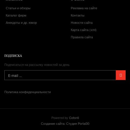
Статьи и обзоры
Реклама на сайте
Каталог фирм
Контакты
Анекдоты и др. юмор
Новости сайта
Карта сайта (xml)
Правила сайта
ПОДПИСКА
Подписаться на рассылку новостей за день
Политика конфиденциальности
Powered by
Cotonti
Создание сайта: Студия Portal30