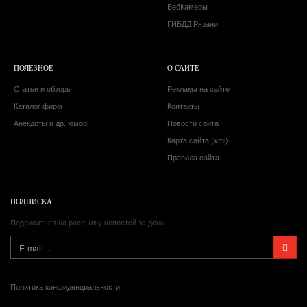
ВебКамеры
ГИБДД Рязани
ПОЛЕЗНОЕ
О САЙТЕ
Статьи и обзоры
Реклама на сайте
Каталог фирм
Контакты
Анекдоты и др. юмор
Новости сайта
Карта сайта (xml)
Правила сайта
ПОДПИСКА
Подписаться на рассылку новостей за день
Политика конфиденциальности