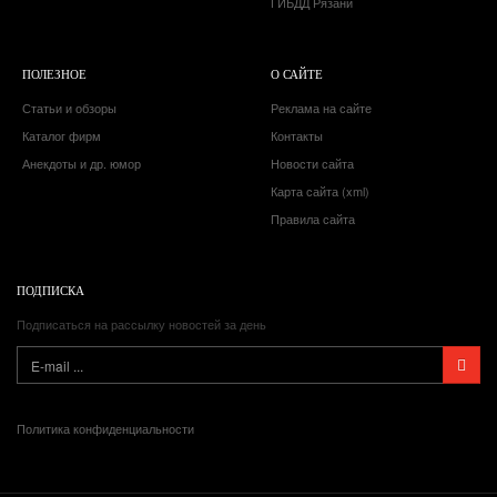
ГИБДД Рязани
ПОЛЕЗНОЕ
О САЙТЕ
Статьи и обзоры
Реклама на сайте
Каталог фирм
Контакты
Анекдоты и др. юмор
Новости сайта
Карта сайта (xml)
Правила сайта
ПОДПИСКА
Подписаться на рассылку новостей за день
Политика конфиденциальности