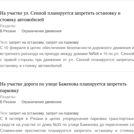
На участке ул. Сенной планируется запретить остановку и
стоянку автомобилей
Разделы:
В Рязани
Ограничение движения
Теги:
запрет на остановку
,
запрет на парковку
С 10 февраля в целях обеспечения безопасности дорожного движения и
встречного разъезда на проезде между домами №№8 и 10 по ул. Сенной
с правой стороны при движении от ул. Сенной планируется запретить
остановку и стоянку автомобилей
На участке дороги по улице Баженова планируется запретить
парковку
Разделы:
В Рязани
Ограничение движения
Теги:
запрет на остановку
,
запрет на парковку
С 8 октября в Рязани в целях упорядочения парковки транспортных
средств на участке от дома №33 по улице Баженова до пересечения со
Славянским проспектом планируется запретить остановку и стоянку