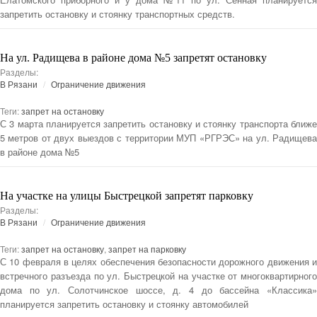
запретить остановку и стоянку транспортных средств.
На ул. Радищева в районе дома №5 запретят остановку
Разделы:
В Рязани
Ограничение движения
Теги:
запрет на остановку
С 3 марта планируется запретить остановку и стоянку транспорта ближе
5 метров от двух выездов с территории МУП «РГРЭС» на ул. Радищева
в районе дома №5
На участке на улицы Быстрецкой запретят парковку
Разделы:
В Рязани
Ограничение движения
Теги:
запрет на остановку
,
запрет на парковку
С 10 февраля в целях обеспечения безопасности дорожного движения и
встречного разъезда по ул. Быстрецкой на участке от многоквартирного
дома по ул. Солотчинское шоссе, д. 4 до бассейна «Классика»
планируется запретить остановку и стоянку автомобилей