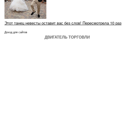
Этот танец невесты оставит вас без слов! Пересмотрела 10 раз
Доход для сайтов
ДВИГАТЕЛЬ ТОРГОВЛИ