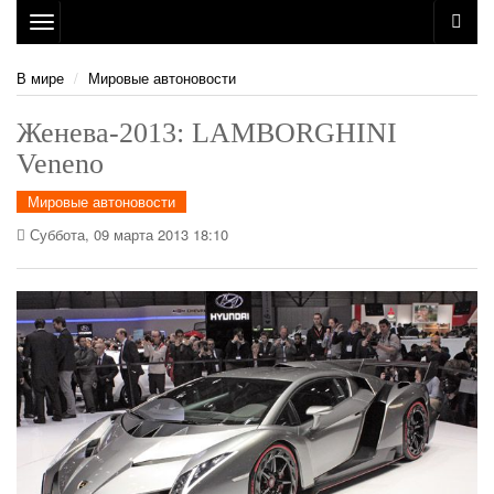
Toggle
navigation
В мире
Мировые автоновости
Женева-2013: LAMBORGHINI
Veneno
Мировые автоновости
Суббота, 09 марта 2013 18:10