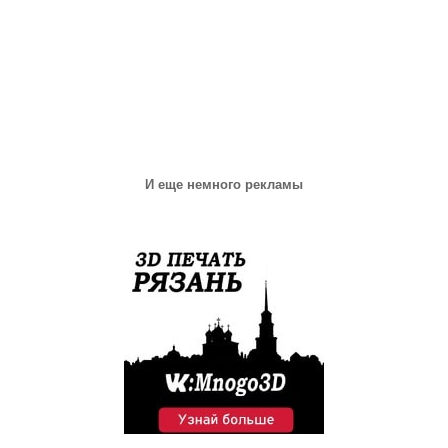
И еще немного рекламы