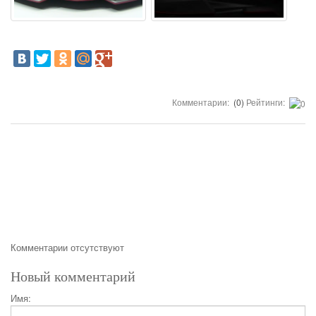
Комментарии:
(0)
Рейтинги:
Комментарии отсутствуют
Новый комментарий
Имя: