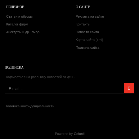
ПОЛЕЗНОЕ
О САЙТЕ
Статьи и обзоры
Реклама на сайте
Каталог фирм
Контакты
Анекдоты и др. юмор
Новости сайта
Карта сайта (xml)
Правила сайта
ПОДПИСКА
Подписаться на рассылку новостей за день
Политика конфиденциальности
Powered by
Cotonti