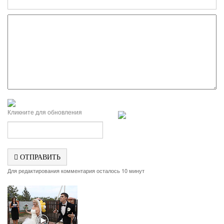
Кликните для обновления
ОТПРАВИТЬ
Для редактирования комментария осталось 10 минут