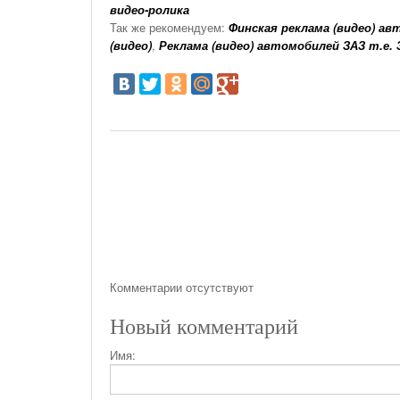
видео-ролика
Так же рекомендуем:
Финская реклама (видео) ав
(видео)
,
Реклама (видео) автомобилей ЗАЗ т.е.
Комментарии отсутствуют
Новый комментарий
Имя: