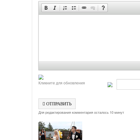
Кликните для обновления
ОТПРАВИТЬ
Для редактирования комментария осталось 10 минут