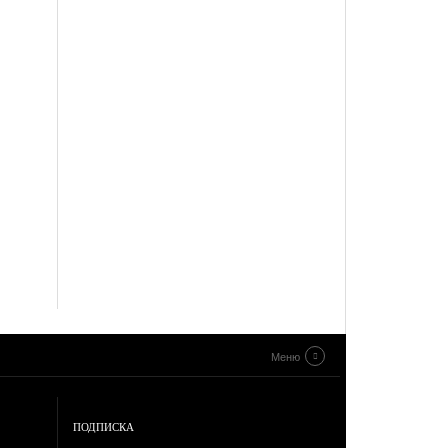
Меню
ПОДПИСКА