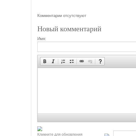
Комментарии отсутствуют
Новый комментарий
Имя:
Кликните для обновления