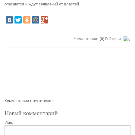
опасаются и ждут заявлений от властей.
Комментарии:
(0)
Рейтинги:
Комментарии отсутствуют
Новый комментарий
Имя: