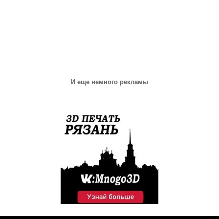
И еще немного рекламы