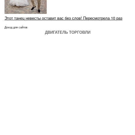
Этот танец невесты оставит вас без слов! Пересмотрела 10 раз
Доход для сайтов
ДВИГАТЕЛЬ ТОРГОВЛИ