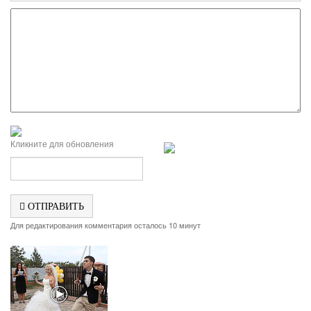
Кликните для обновления
ОТПРАВИТЬ
Для редактирования комментария осталось 10 минут