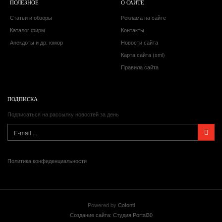
ПОЛЕЗНОЕ
О САЙТЕ
Статьи и обзоры
Реклама на сайте
Каталог фирм
Контакты
Анекдоты и др. юмор
Новости сайта
Карта сайта (xml)
Правила сайта
ПОДПИСКА
Подписаться на рассылку новостей за день
Политика конфиденциальности
Powered by
Cotonti
Создание сайта: Студия Portal30