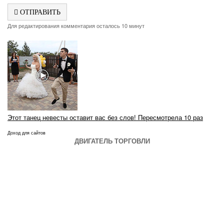
ОТПРАВИТЬ
Для редактирования комментария осталось 10 минут
Этот танец невесты оставит вас без слов! Пересмотрела 10 раз
Доход для сайтов
ДВИГАТЕЛЬ ТОРГОВЛИ