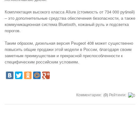
Комплектация высокого класса Allure (стоимость от 734 000 рублей)
– это дополнительные средства обеспечения безопасности, а также
коммуникационная система Bluetooth, кожаный руль и подсветка
порогов.
Таким образом, дизельная версия Peugeot 408 может существенно
повысить общие продажи этой модели в России, благодаря своим
заметным преимуществам и прекрасной приспособленности к
специфическим российским условиям.
Комментарии:
(0)
Рейтинги: