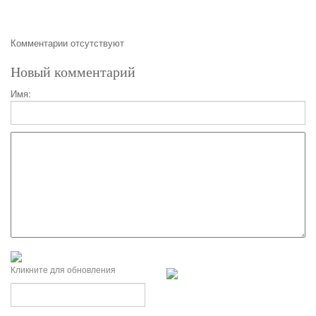
Комментарии отсутствуют
Новый комментарий
Имя:
Кликните для обновления