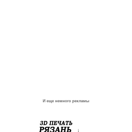
И еще немного рекламы