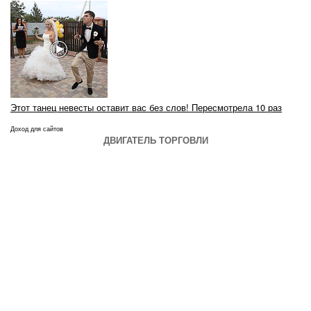
Этот танец невесты оставит вас без слов! Пересмотрела 10 раз
Доход для сайтов
ДВИГАТЕЛЬ ТОРГОВЛИ