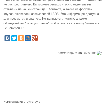
не распространяем. Вы можете ознакомиться с отдельными
отзывами на нашей странице ВКонтакте, а также на форумах
клубов любителей автомобилей LADA. Эта информация доступна
для просмотра и анализа. Но данные статистики, а также
обращений на "горячую линию" и обратную связь мы публиковать
не намерены."
Комментарии:
(0)
Рейтинги:
Комментарии отсутствуют