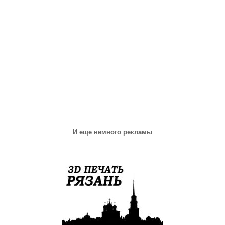
И еще немного рекламы