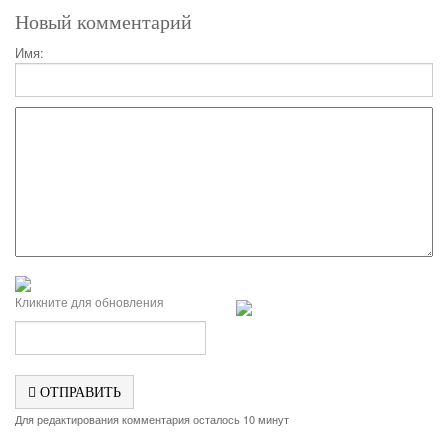
Новый комментарий
Имя:
Кликните для обновления
ОТПРАВИТЬ
Для редактирования комментария осталось 10 минут