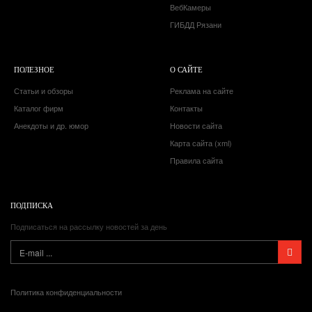
ВебКамеры
ГИБДД Рязани
ПОЛЕЗНОЕ
О САЙТЕ
Статьи и обзоры
Реклама на сайте
Каталог фирм
Контакты
Анекдоты и др. юмор
Новости сайта
Карта сайта (xml)
Правила сайта
ПОДПИСКА
Подписаться на рассылку новостей за день
Политика конфиденциальности