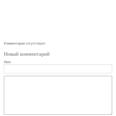
Комментарии отсутствуют
Новый комментарий
Имя: