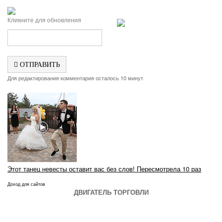
Кликните для обновления
ОТПРАВИТЬ
Для редактирования комментария осталось 10 минут
Этот танец невесты оставит вас без слов! Пересмотрела 10 раз
Доход для сайтов
ДВИГАТЕЛЬ ТОРГОВЛИ