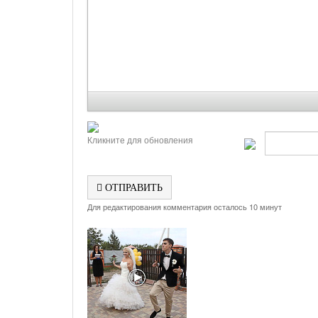
Кликните для обновления
ОТПРАВИТЬ
Для редактирования комментария осталось 10 минут