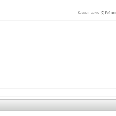
Комментарии:
(0)
Рейтин