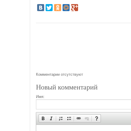
Комментарии отсутствуют
Новый комментарий
Имя: