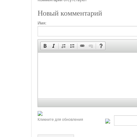
Новый комментарий
Имя:
Кликните для обновления