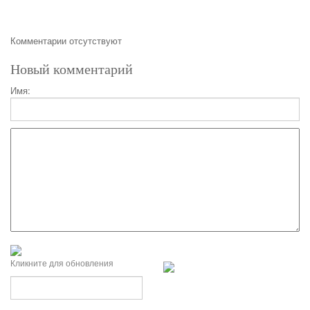
Комментарии отсутствуют
Новый комментарий
Имя:
Кликните для обновления