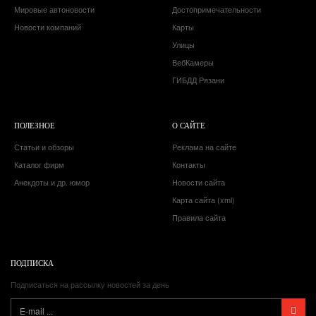
Мировые автоновости
Достопримечательности
Новости компаний
Карты
Улицы
ВебКамеры
ГИБДД Рязани
ПОЛЕЗНОЕ
О САЙТЕ
Статьи и обзоры
Реклама на сайте
Каталог фирм
Контакты
Анекдоты и др. юмор
Новости сайта
Карта сайта (xml)
Правила сайта
ПОДПИСКА
Подписаться на рассылку новостей за день