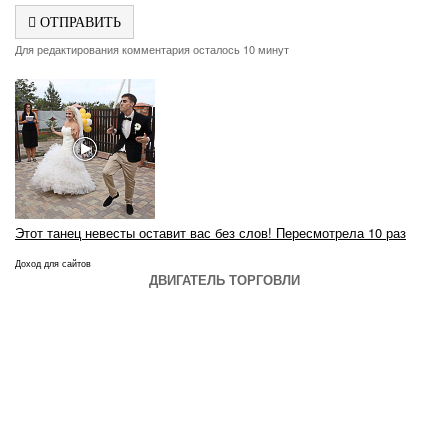
ОТПРАВИТЬ
Для редактирования комментария осталось 10 минут
Этот танец невесты оставит вас без слов! Пересмотрела 10 раз
Доход для сайтов
ДВИГАТЕЛЬ ТОРГОВЛИ