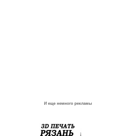
И еще немного рекламы