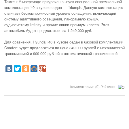
Также к Универсиаде приурочен выпуск специальной премиальной
комплектации i40 в кузове седан — Triumph. Данную комплектацию
отличает бескомпромиссный уровень оснащения, включающий
систему адаптивного освещения, панорамную крышу,
аудиосистему Infinity и прочие опции премиум-класса. Этот
автомобиль будет предлагаться за 1,249,000 руб.
Для сравнения, Hyundai i40 в кузове седан в базовой комплектации
Comfort будет предлагаться по цене 849 000 рублей с механической
трансмиссией и 909 000 рублей с автоматической трансмиссией.
Комментарии:
(0)
Рейтинги: