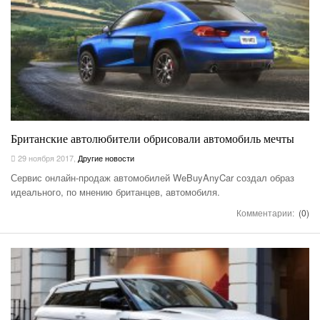
Британские автолюбители обрисовали автомобиль мечты
29 ноября 2017
,
Другие новости
Сервис онлайн-продаж автомобилей WeBuyAnyCar создал образ
идеального, по мнению британцев, автомобиля.
Комментарии:
(0)