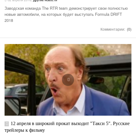
Заводская команда The RTR team демонстрирует свои полностью
новые автомобили, на которых будет выступать Formula DRIFT
2018
Комментарии:
(0)
12 апреля в широкий прокат выходит "Такси 5". Русские
трейлеры к фильму