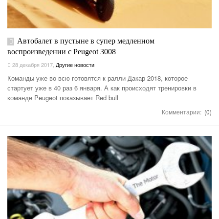
Автобалет в пустыне в супер медленном
воспроизведении с Peugeot 3008
28 декабря 2017
,
Другие новости
Команды уже во всю готовятся к ралли Дакар 2018, которое
стартует уже в 40 раз 6 января. А как происходят тренировки в
команде Peugeot показывает Red bull
Комментарии:
(0)