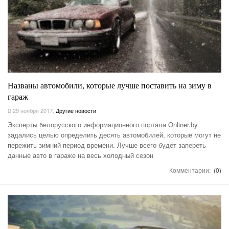
Названы автомобили, которые лучше поставить на зиму в
гараж
29 ноября 2017
,
Другие новости
Эксперты белорусского информационного портала Onliner.by
задались целью определить десять автомобилей, которые могут не
пережить зимний период времени. Лучше всего будет запереть
данные авто в гараже на весь холодный сезон
Комментарии:
(0)