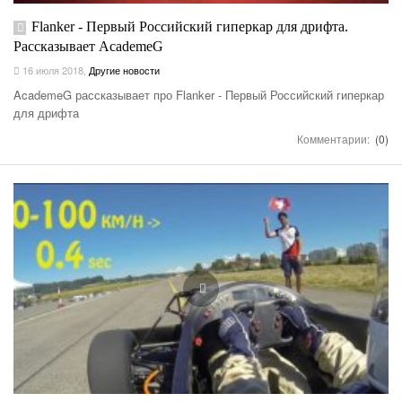
Flanker - Первый Российский гиперкар для дрифта.
Рассказывает AcademeG
16 июля 2018
,
Другие новости
AcademeG рассказывает про Flanker - Первый Российский гиперкар
для дрифта
Комментарии:
(0)