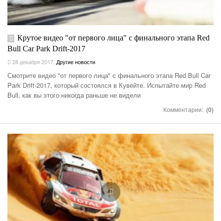
Крутое видео "от первого лица" с финального этапа Red
Bull Car Park Drift-2017
28 декабря 2017
,
Другие новости
Смотрите видео "от первого лица" с финального этапа Red Bull Car
Park Drift-2017, который состоялся в Кувейте. Испытайте мир Red
Bull, как вы этого никогда раньше не видели
Комментарии:
(0)