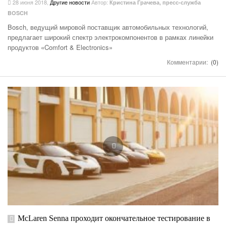
28 июня 2018
,
Другие новости
Автор:
Кристина Грачева, пресс-служба
BOSCH
Bosch, ведущий мировой поставщик автомобильных технологий,
предлагает широкий спектр электрокомпонентов в рамках линейки
продуктов «Comfort & Electronics»
Комментарии:
(0)
McLaren Senna проходит окончательное тестирование в