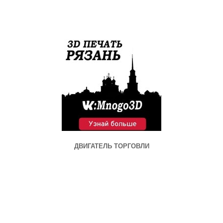
ДВИГАТЕЛЬ ТОРГОВЛИ