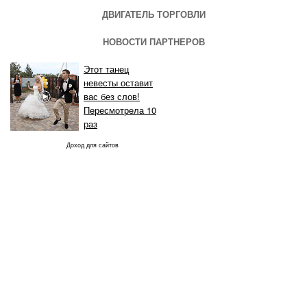
ДВИГАТЕЛЬ ТОРГОВЛИ
НОВОСТИ ПАРТНЕРОВ
Этот танец
невесты оставит
вас без слов!
Пересмотрела 10
раз
Доход для сайтов