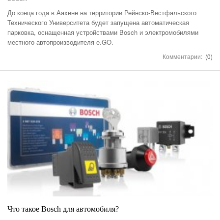
До конца года в Аахене на территории Рейнско-Вестфальского
Технического Университета будет запущена автоматическая
парковка, оснащенная устройствами Bosch и электромобилями
местного автопроизводителя e.GO.
Комментарии:
(0)
Что такое Bosch для автомобиля?