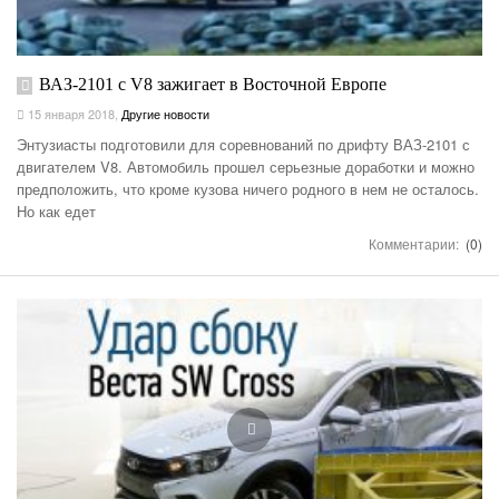
ВАЗ-2101 с V8 зажигает в Восточной Европе
15 января 2018
,
Другие новости
Энтузиасты подготовили для соревнований по дрифту ВАЗ-2101 с
двигателем V8. Автомобиль прошел серьезные доработки и можно
предположить, что кроме кузова ничего родного в нем не осталось.
Но как едет
Комментарии:
(0)