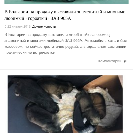
В Болгарии на продажу выставили знаменитый и многими
любимый «горбатый» ЗАЗ-965А
22 января 2018
,
Другие новости
В Болгарии на продажу выставили «горбатый» запорожец -
знаменитый и многими любимый ЗАЗ-965А. Автомобиль хоть и был
массовом, но сейчас достаточно редкий, а в идеальном состоянии
практически не встречается
Комментарии:
(0)