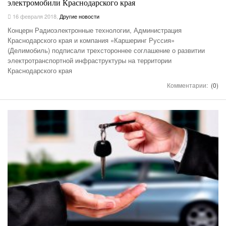
электромобили Краснодарского края
16 февраля 2018
,
Другие новости
Концерн Радиоэлектронные технологии, Администрация
Краснодарского края и компания «Каршеринг Руссия»
(Делимобиль) подписали трехстороннее соглашение о развитии
электротранспортной инфраструктуры на территории
Краснодарского края
Комментарии:
(0)