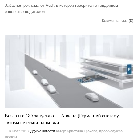
Забавная реклама от Audi, в которой говорится о гендерном
равенстве водителей
Комментарии:
(0)
Bosch и e.GO запускают в Аахене (Германия) систему
автоматической парковки
04 июля 2018
,
Другие новости
Автор:
Кристина Грачева, пресс-служба
BOSCH