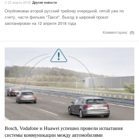
22 марта 2018
,
Другие новости
Опубликован второй русский трейлер очередной, пятой уже по
счету, части фильма "Такси". Выход в широкий прокат
запланирован на 12 апреля 2018 года
Комментарии:
(0)
Bosch, Vodafone и Huawei успешно провели испытания
системы коммуникации между автомобилями