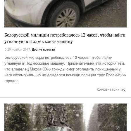
Белорусской милиции потребовалось 12 часов, чтобы найти
угнанную в Подмосковье машину
29 ноября 2017
,
Другие новости
Белорусской милиции потребовалось 12 часов, чтобы найти
угнанную в Подмосковье машину. Примечательна эта история тем,
что владелец Mazda CX-5 трижды смог отследить похищенный у
него автомобиль, но не дождался помощи полиции трех Российских
городов
Комментарии:
(0)