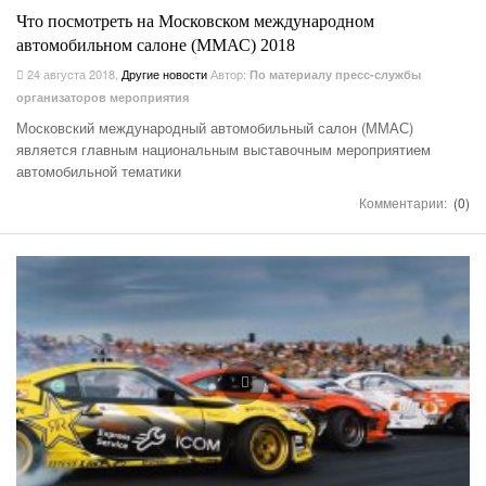
Что посмотреть на Московском международном
автомобильном салоне (ММАС) 2018
24 августа 2018
,
Другие новости
Автор:
По материалу пресс-службы
организаторов мероприятия
Московский международный автомобильный салон (ММАС)
является главным национальным выставочным мероприятием
автомобильной тематики
Комментарии:
(0)