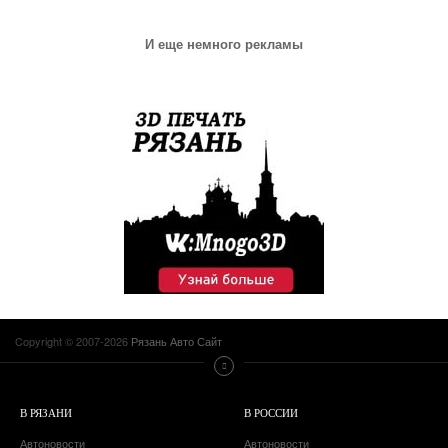
И еще немного рекламы
Copyright © 2007-2026
Рязань Авто Сайт
В РЯЗАНИ
В РОССИИ
Автоновости
Автоновости