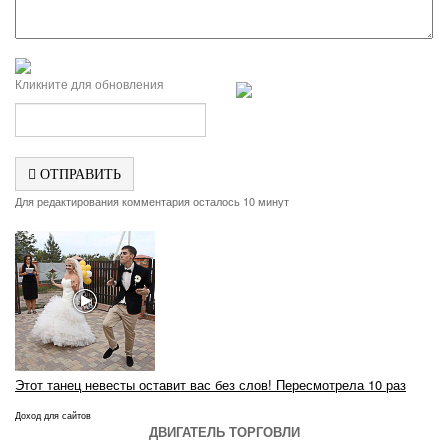
Кликните для обновления
ОТПРАВИТЬ
Для редактирования комментария осталось 10 минут
Этот танец невесты оставит вас без слов! Пересмотрела 10 раз
Доход для сайтов
ДВИГАТЕЛЬ ТОРГОВЛИ