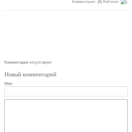
Комментарии:
(0)
Рейтинги:
Комментарии отсутствуют
Новый комментарий
Имя: