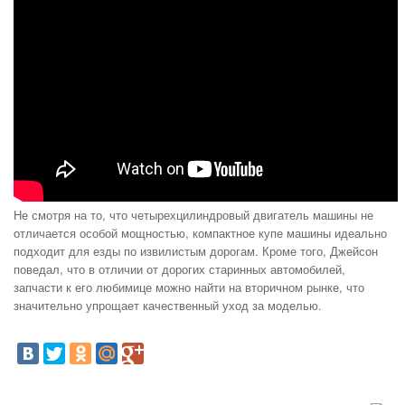
Не смотря на то, что четырехцилиндровый двигатель машины не
отличается особой мощностью, компактное купе машины идеально
подходит для езды по извилистым дорогам. Кроме того, Джейсон
поведал, что в отличии от дорогих старинных автомобилей,
запчасти к его любимице можно найти на вторичном рынке, что
значительно упрощает качественный уход за моделью.