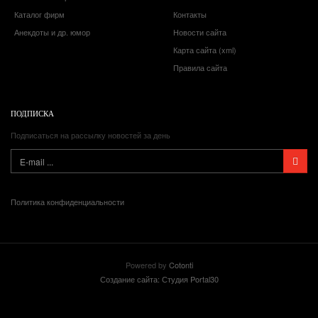
Каталог фирм
Контакты
Анекдоты и др. юмор
Новости сайта
Карта сайта (xml)
Правила сайта
ПОДПИСКА
Подписаться на рассылку новостей за день
Политика конфиденциальности
Powered by
Cotonti
Создание сайта: Студия Portal30