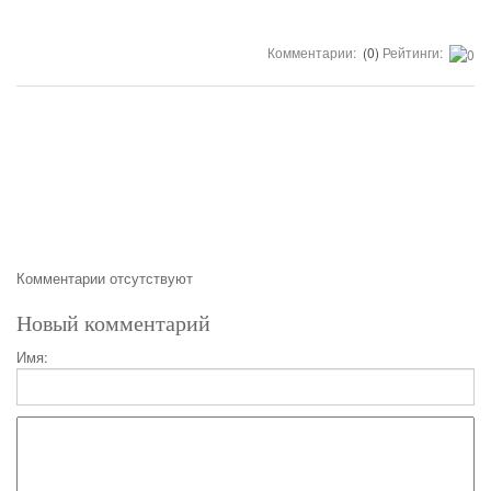
Комментарии:
(0)
Рейтинги:
Комментарии отсутствуют
Новый комментарий
Имя: