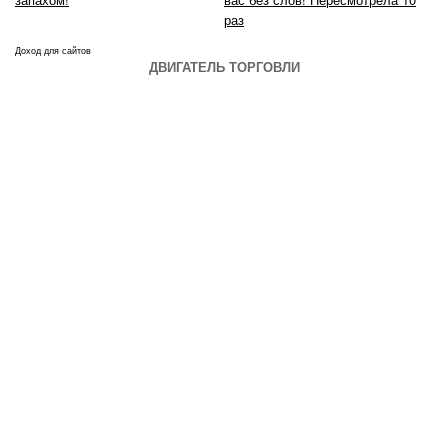
раз
Доход для сайтов
ДВИГАТЕЛЬ ТОРГОВЛИ