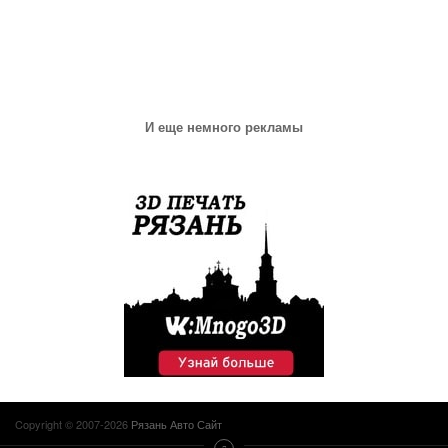
И еще немного рекламы
Copyright © 2007-2026
Рязань Авто Сайт