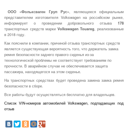
ООО «Фольксваген Груп Рус»
, являющееся официальным
представителем изготовителя Volkswagen на российском рынке,
информирует о проведении добровольного отзыва
178
транспортных средств марки
Volkswagen Touareg
, реализованные
в 2018 году.
Как пояснили в компании, причиной отзыва транспортных средств
является существующая вероятность того, что держатель замка
ремня безопасности заднего правого сиденья из-за
технологической проблемы не соответствует требованиям по
прочности. В аварийном случае не обеспечивается защита
пассажира, находящегося на этом сиденье.
На транспортных средствах будет проведена замена замка ремня
безопасности в сборе.
Все работы будут осуществляться бесплатно для владельцев.
Список VIN-номеров автомобилей Volkswagen, подпадающих под
отзыв