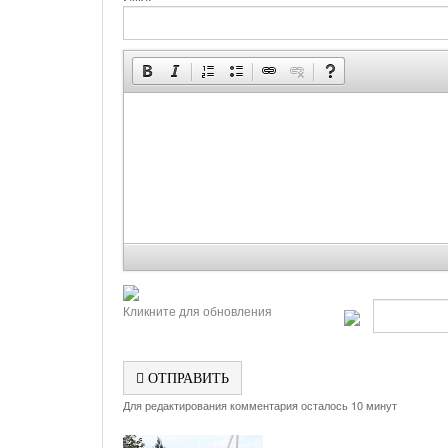
Кликните для обновления
ОТПРАВИТЬ
Для редактирования комментария осталось 10 минут