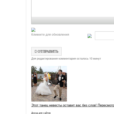
Кликните для обновления
ОТПРАВИТЬ
Для редактирования комментария осталось 10 минут
Этот танец невесты оставит вас без слов! Пересмот
Доход для сайтов