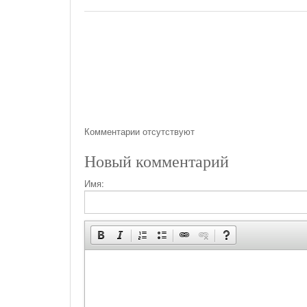
Комментарии отсутствуют
Новый комментарий
Имя: