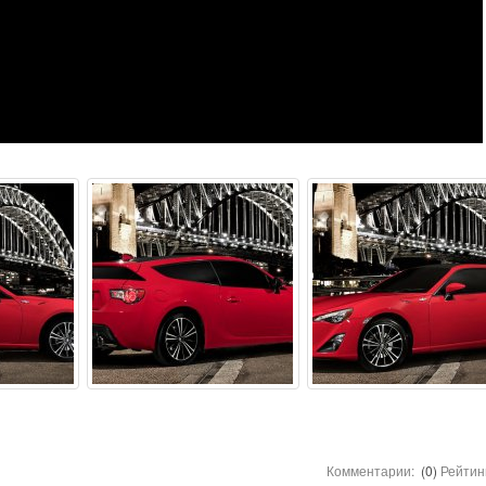
Комментарии:
(0)
Рейтин