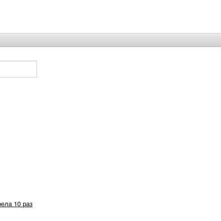
рела 10 раз