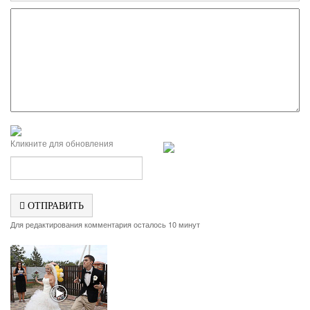
Кликните для обновления
ОТПРАВИТЬ
Для редактирования комментария осталось 10 минут