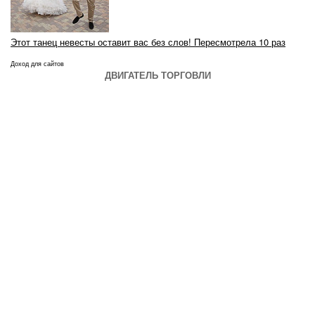
Этот танец невесты оставит вас без слов! Пересмотрела 10 раз
Доход для сайтов
ДВИГАТЕЛЬ ТОРГОВЛИ