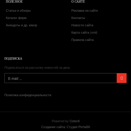
ПОЛЕЗНОЕ
О САЙТЕ
Статьи и обзоры
Реклама на сайте
Каталог фирм
Контакты
Анекдоты и др. юмор
Новости сайта
Карта сайта (xml)
Правила сайта
ПОДПИСКА
Подписаться на рассылку новостей за день
Политика конфиденциальности
Powered by
Cotonti
Создание сайта: Студия Portal30