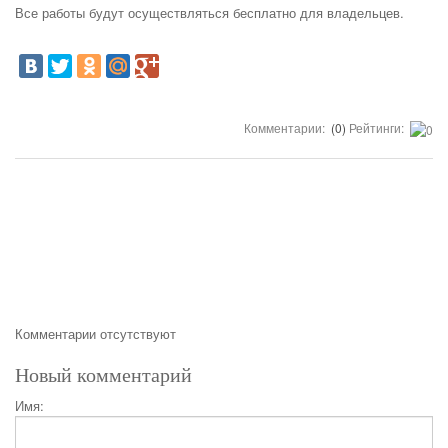
Все работы будут осуществляться бесплатно для владельцев.
Комментарии:
(0)
Рейтинги:
Комментарии отсутствуют
Новый комментарий
Имя: