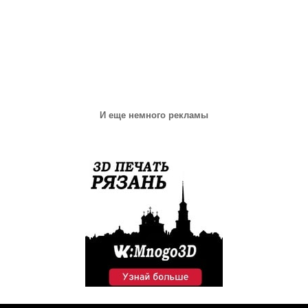
И еще немного рекламы