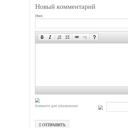
Новый комментарий
Имя:
Кликните для обновления
ОТПРАВИТЬ