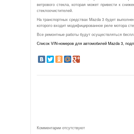
ветрового стекла, которая может привести к сниж
стеклоочистителей.
На транспортных средствах Mazda 3 будет выполнен
которого входит модифицированное реле мотора сте
Все ремонтные работы будут осуществляться беспл
Список VIN-номеров для автомобилей Mazda 3, под
Комментарии отсутствуют