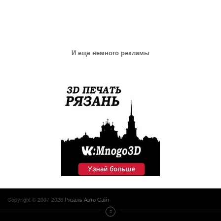
И еще немного рекламы
Copyright © 2007-2026
Рязань Авто Сайт