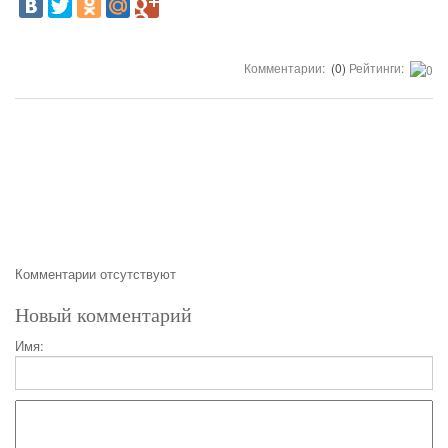
Комментарии:
(0)
Рейтинги:
Комментарии отсутствуют
Новый комментарий
Имя: