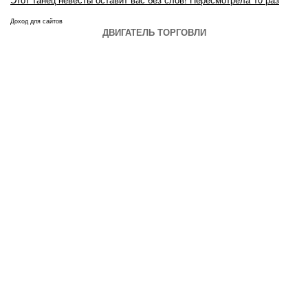
Доход для сайтов
ДВИГАТЕЛЬ ТОРГОВЛИ