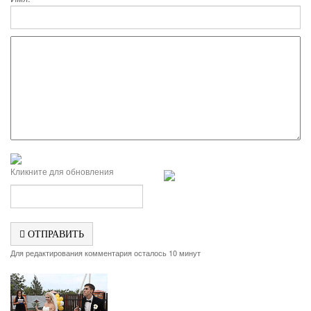
Кликните для обновления
ОТПРАВИТЬ
Для редактирования комментария осталось 10 минут