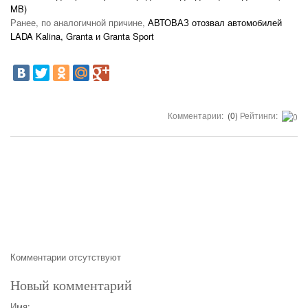
MB)
Ранее, по аналогичной причине,
АВТОВАЗ отозвал автомобилей
LADA Kalina, Granta и Granta Sport
Комментарии:
(0)
Рейтинги:
Комментарии отсутствуют
Новый комментарий
Имя: