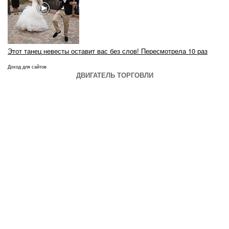
Этот танец невесты оставит вас без слов! Пересмотрела 10 раз
Доход для сайтов
ДВИГАТЕЛЬ ТОРГОВЛИ