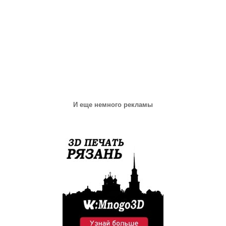
И еще немного рекламы