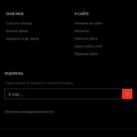
ПОЛЕЗНОЕ
О САЙТЕ
Статьи и обзоры
Реклама на сайте
Каталог фирм
Контакты
Анекдоты и др. юмор
Новости сайта
Карта сайта (xml)
Правила сайта
ПОДПИСКА
Подписаться на рассылку новостей за день
Политика конфиденциальности