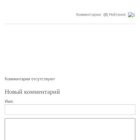
Комментарии:
(0)
Рейтинги:
Комментарии отсутствуют
Новый комментарий
Имя: