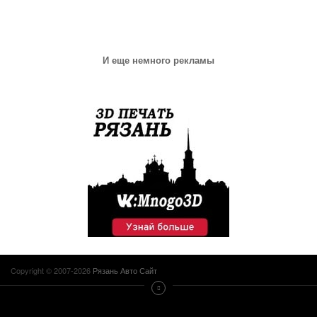
И еще немного рекламы
Copyright © 2007-2026
Рязань Авто Сайт