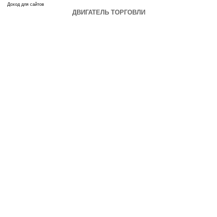
Доход для сайтов
ДВИГАТЕЛЬ ТОРГОВЛИ