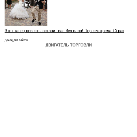
Этот танец невесты оставит вас без слов! Пересмотрела 10 раз
Доход для сайтов
ДВИГАТЕЛЬ ТОРГОВЛИ