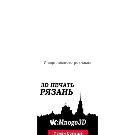
И еще немного рекламы