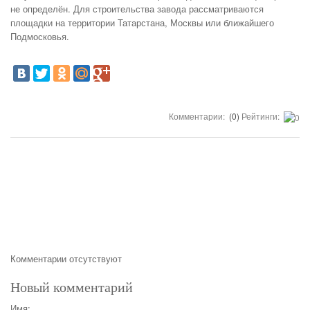
не определён. Для строительства завода рассматриваются
площадки на территории Татарстана, Москвы или ближайшего
Подмосковья.
Комментарии:
(0)
Рейтинги:
Комментарии отсутствуют
Новый комментарий
Имя: