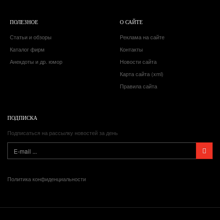
ПОЛЕЗНОЕ
О САЙТЕ
Статьи и обзоры
Реклама на сайте
Каталог фирм
Контакты
Анекдоты и др. юмор
Новости сайта
Карта сайта (xml)
Правила сайта
ПОДПИСКА
Подписаться на рассылку новостей за день
Политика конфиденциальности