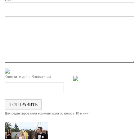
Кликните для обновления
ОТПРАВИТЬ
Для редактирования комментария осталось 10 минут