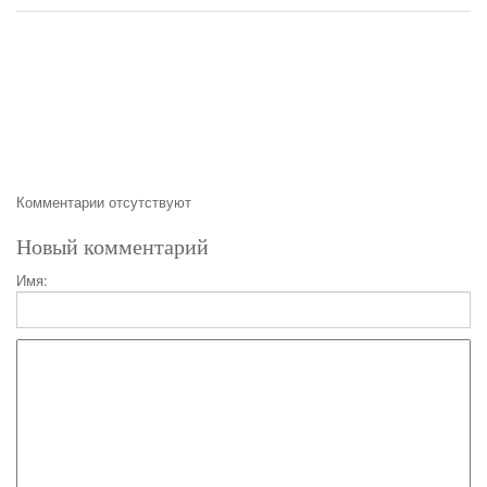
Комментарии отсутствуют
Новый комментарий
Имя: