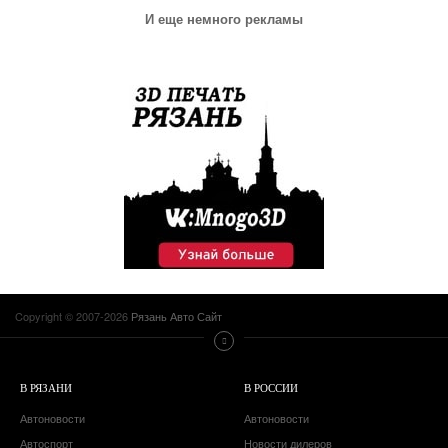
И еще немного рекламы
Copyright © 2007-2026
Рязань Авто Сайт
В РЯЗАНИ
В РОССИИ
Автоновости
Автоновости
Автоспорт
Новости дилеров