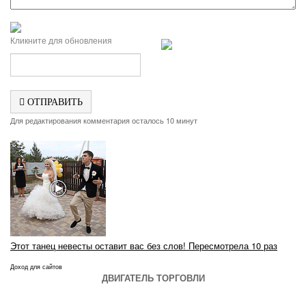
Кликните для обновления
ОТПРАВИТЬ
Для редактирования комментария осталось 10 минут
Этот танец невесты оставит вас без слов! Пересмотрела 10 раз
Доход для сайтов
ДВИГАТЕЛЬ ТОРГОВЛИ