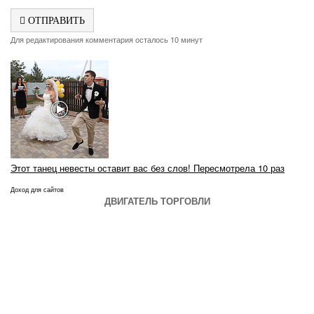
ОТПРАВИТЬ
Для редактирования комментария осталось 10 минут
Этот танец невесты оставит вас без слов! Пересмотрела 10 раз
Доход для сайтов
ДВИГАТЕЛЬ ТОРГОВЛИ