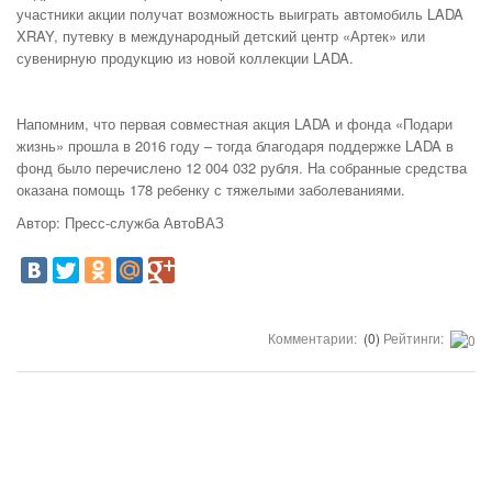
участники акции получат возможность выиграть автомобиль LADA
XRAY, путевку в международный детский центр «Артек» или
сувенирную продукцию из новой коллекции LADA.
Напомним, что первая совместная акция LADA и фонда «Подари
жизнь» прошла в 2016 году – тогда благодаря поддержке LADA в
фонд было перечислено 12 004 032 рубля. На собранные средства
оказана помощь 178 ребенку с тяжелыми заболеваниями.
Автор: Пресс-служба АвтоВАЗ
Комментарии:
(0)
Рейтинги: