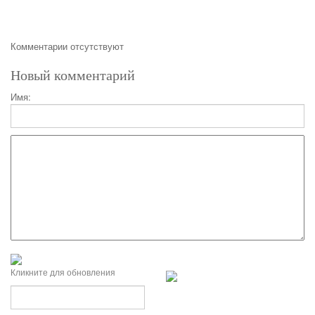
Комментарии отсутствуют
Новый комментарий
Имя:
Кликните для обновления