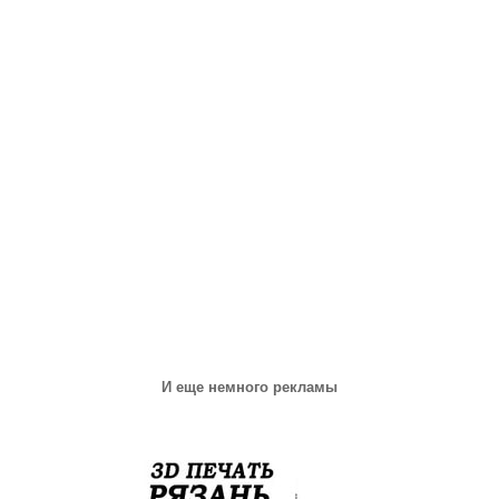
И еще немного рекламы