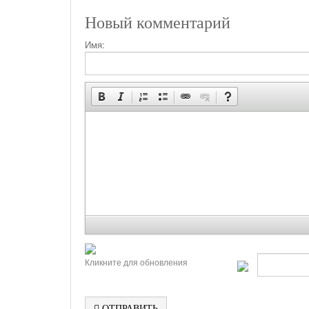
Новый комментарий
Имя:
Кликните для обновления
ОТПРАВИТЬ