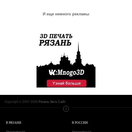
И еще немного рекламы
Copyright © 2007-2026
Рязань Авто Сайт
В РЯЗАНИ
В РОССИИ
Автоновости
Автоновости