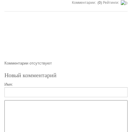
Комментарии:
(0)
Рейтинги:
Комментарии отсутствуют
Новый комментарий
Имя: