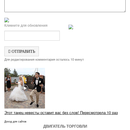
Кликните для обновления
ОТПРАВИТЬ
Для редактирования комментария осталось 10 минут
Этот танец невесты оставит вас без слов! Пересмотрела 10 раз
Доход для сайтов
ДВИГАТЕЛЬ ТОРГОВЛИ