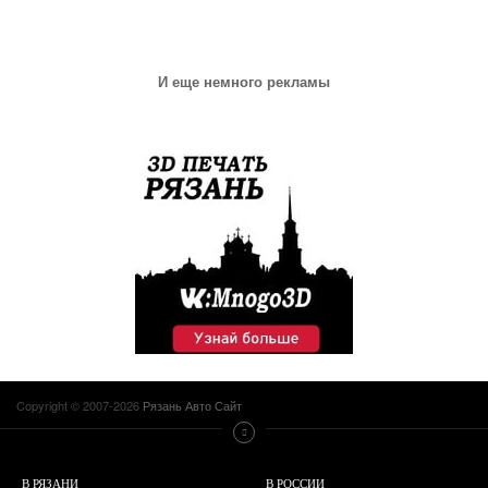
И еще немного рекламы
Copyright © 2007-2026
Рязань Авто Сайт
В РЯЗАНИ
В РОССИИ