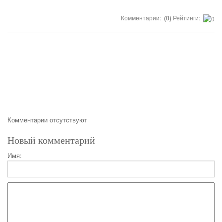
Комментарии:
(0)
Рейтинги:
Комментарии отсутствуют
Новый комментарий
Имя: