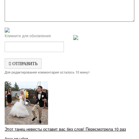
Кликните для обновления
ОТПРАВИТЬ
Для редактирования комментария осталось 10 минут
Этот танец невесты оставит вас без слов! Пересмотрела 10 раз
Доход для сайтов