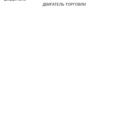
ДВИГАТЕЛЬ ТОРГОВЛИ