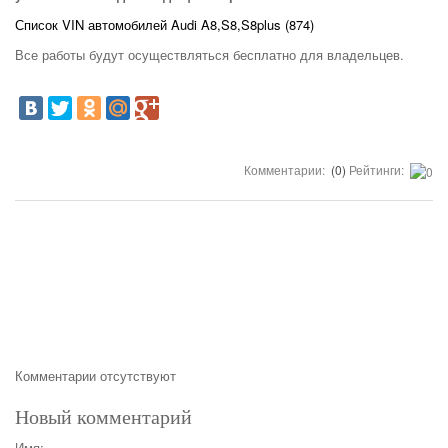
Список VIN автомобилей Audi A8,S8,S8plus (874)
Все работы будут осуществляться бесплатно для владельцев.
Комментарии:
(0)
Рейтинги:
Комментарии отсутствуют
Новый комментарий
Имя: