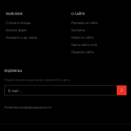
ПОЛЕЗНОЕ
О САЙТЕ
Статьи и обзоры
Реклама на сайте
Каталог фирм
Контакты
Анекдоты и др. юмор
Новости сайта
Карта сайта (xml)
Правила сайта
ПОДПИСКА
Подписаться на рассылку новостей за день
Политика конфиденциальности