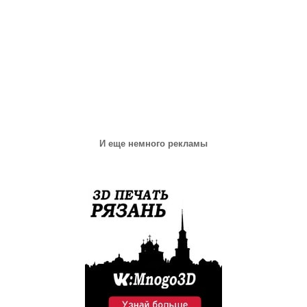
И еще немного рекламы