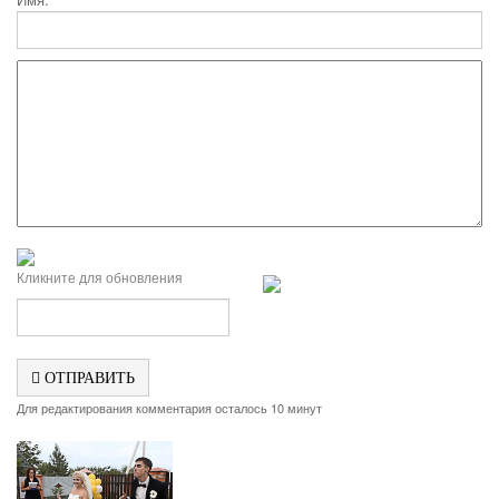
Кликните для обновления
ОТПРАВИТЬ
Для редактирования комментария осталось 10 минут