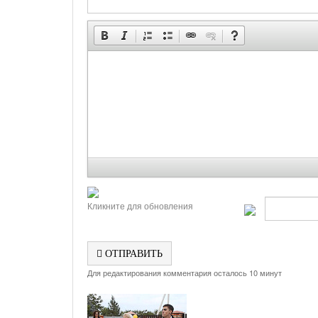
Кликните для обновления
ОТПРАВИТЬ
Для редактирования комментария осталось 10 минут