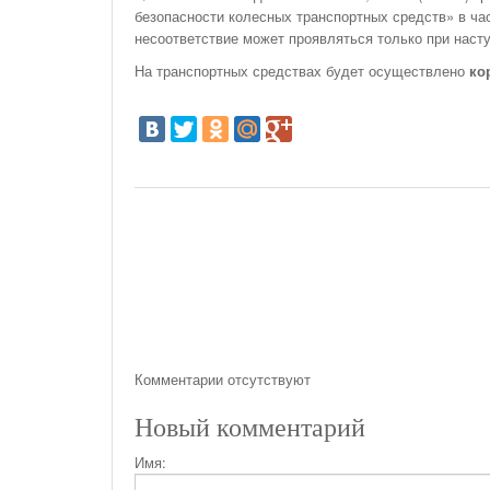
безопасности колесных транспортных средств» в ча
несоответствие может проявляться только при наст
На транспортных средствах будет осуществлено
ко
Комментарии отсутствуют
Новый комментарий
Имя: