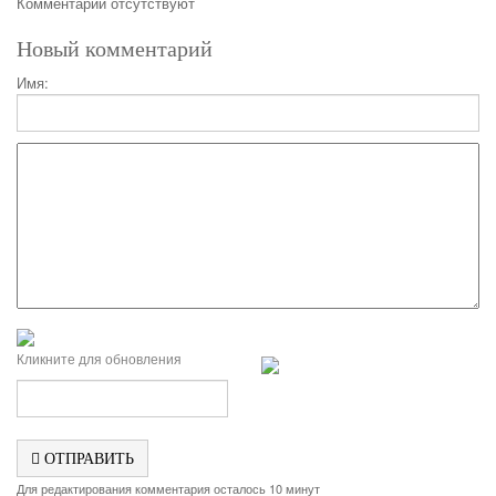
Комментарии отсутствуют
Новый комментарий
Имя:
Кликните для обновления
ОТПРАВИТЬ
Для редактирования комментария осталось 10 минут