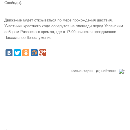
Свободы).
Движение будет открываться по мере прохождения шествия.
Участники крестного хода соберутся на площади перед Успенским
собором Рязанского кремля, где в 17.00 начнется праздничное
Пасхальное богослужение.
Комментарии:
(0)
Рейтинги: