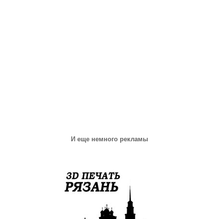
И еще немного рекламы