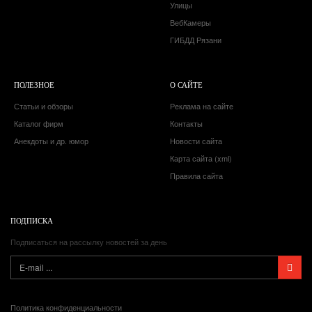
Улицы
ВебКамеры
ГИБДД Рязани
ПОЛЕЗНОЕ
О САЙТЕ
Статьи и обзоры
Реклама на сайте
Каталог фирм
Контакты
Анекдоты и др. юмор
Новости сайта
Карта сайта (xml)
Правила сайта
ПОДПИСКА
Подписаться на рассылку новостей за день
Политика конфиденциальности