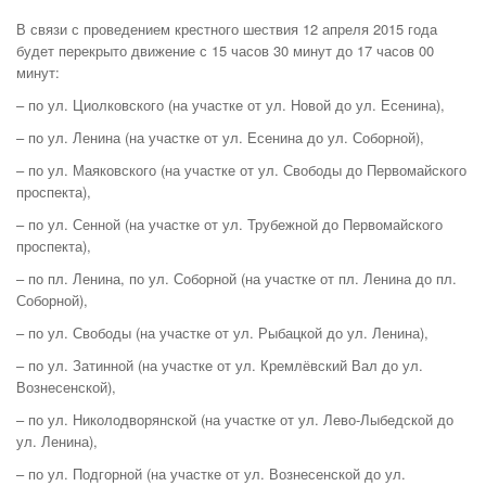
В связи с проведением крестного шествия 12 апреля 2015 года
будет перекрыто движение с 15 часов 30 минут до 17 часов 00
минут:
– по ул. Циолковского (на участке от ул. Новой до ул. Есенина),
– по ул. Ленина (на участке от ул. Есенина до ул. Соборной),
– по ул. Маяковского (на участке от ул. Свободы до Первомайского
проспекта),
– по ул. Сенной (на участке от ул. Трубежной до Первомайского
проспекта),
– по пл. Ленина, по ул. Соборной (на участке от пл. Ленина до пл.
Соборной),
– по ул. Свободы (на участке от ул. Рыбацкой до ул. Ленина),
– по ул. Затинной (на участке от ул. Кремлёвский Вал до ул.
Вознесенской),
– по ул. Николодворянской (на участке от ул. Лево-Лыбедской до
ул. Ленина),
– по ул. Подгорной (на участке от ул. Вознесенской до ул.