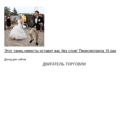
Этот танец невесты оставит вас без слов! Пересмотрела 10 раз
Доход для сайтов
ДВИГАТЕЛЬ ТОРГОВЛИ