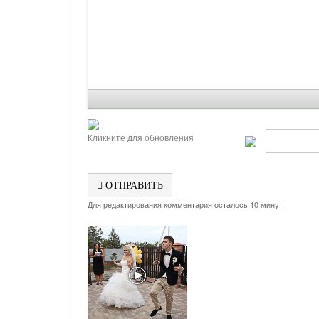
Кликните для обновления
ОТПРАВИТЬ
Для редактирования комментария осталось 10 минут