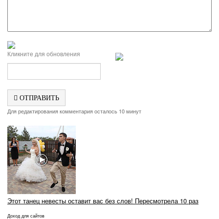
Кликните для обновления
ОТПРАВИТЬ
Для редактирования комментария осталось 10 минут
Этот танец невесты оставит вас без слов! Пересмотрела 10 раз
Доход для сайтов