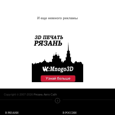
И еще немного рекламы
Copyright © 2007-2026
Рязань Авто Сайт
В РЯЗАНИ
В РОССИИ