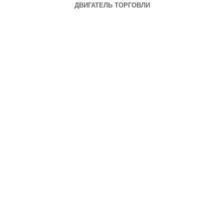
ДВИГАТЕЛЬ ТОРГОВЛИ