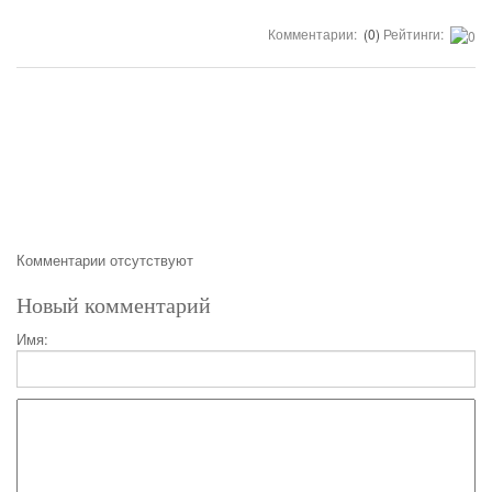
Комментарии:
(0)
Рейтинги:
Комментарии отсутствуют
Новый комментарий
Имя: