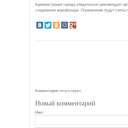
Администрация города убедительно рекомендует авт
следования марофонцев. Ограничения будут сняты 
Комментарии отсутствуют
Новый комментарий
Имя: