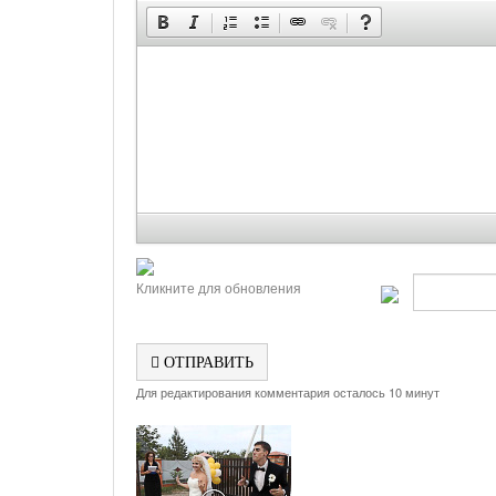
Кликните для обновления
ОТПРАВИТЬ
Для редактирования комментария осталось 10 минут