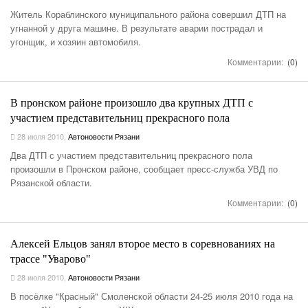
Житель Кораблинского муниципального района совершил ДТП на
угнанной у друга машине. В результате аварии пострадал и
угонщик, и хозяин автомобиля.
Комментарии:
(0)
В пронском районе произошло два крупных ДТП с
участием представительниц прекрасного пола
28 июля 2010
,
Автоновости Рязани
Два ДТП с участием представительниц прекрасного пола
произошли в Пронском районе, сообщает пресс-служба УВД по
Рязанской области.
Комментарии:
(0)
Алексей Ельцов занял второе место в соревнованиях на
трассе "Уварово"
28 июля 2010
,
Автоновости Рязани
В посёлке "Красный" Смоленской области 24-25 июля 2010 года на