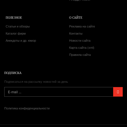
ПОЛЕЗНОЕ
О САЙТЕ
Статьи и обзоры
Реклама на сайте
Каталог фирм
Контакты
Анекдоты и др. юмор
Новости сайта
Карта сайта (xml)
Правила сайта
ПОДПИСКА
Подписаться на рассылку новостей за день
Политика конфиденциальности