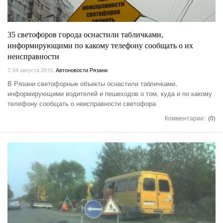
35 светофоров города оснастили табличками,
информирующими по какому телефону сообщать о их
неисправности
04 августа 2010
,
Автоновости Рязани
В Рязани светофорные объекты оснастили табличками,
информирующими водителей и пешеходов о том, куда и по какому
телефону сообщать о неисправности светофора
Комментарии:
(0)