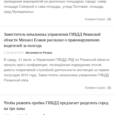
проведение мероприятий на различных площадках города: сквер
площади Соборной и сама площадь, улица Почтовая, площадь
пред Муниципальн
Комментарии:
(0)
Заместитель начальника управления ГИБДД Рязанской
области Михаил Есаков рассказал о правонарушениях
водителей за полгода
22 июля 2010
,
Автоновости Рязани
В среду, 21 июля, в Управлении ГИБДД УВД по Рязанской области
прошла пресс-конференция, посвящённая подведению итогов
работы оперативной служебной деятельности инспекции за первое
полугодие 2010 года. Заместитель начальника управления ГИБДД
Рязанской обла
Комментарии:
(0)
Чтобы развеять пробки ГИБДД предлагает разделить город
на три зоны