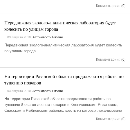
Комментарии:
(0)
Передвижная эколого-аналитическая лаборатория будет
колесить по улицам города
03 августа 2010
,
Автоновости Рязани
Передвижная эколого-аналитическая лаборатория будет колесить
по улицам города
Комментарии:
(0)
На территории Рязанской области продолжаются работы по
тушению пожаров
03 августа 2010
,
Автоновости Рязани
На территории Рязанской области продолжаются работы по
тушению 8 очагов лесных пожаров в Клепиковском, Рязанском,
Спасском и Рыбновском районах, шесть из которых локализовано
Комментарии:
(0)