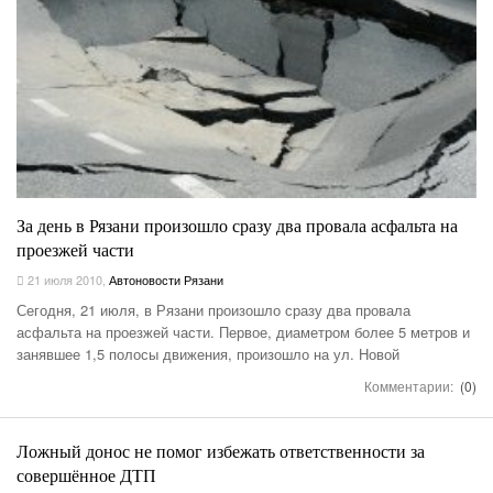
За день в Рязани произошло сразу два провала асфальта на
проезжей части
21 июля 2010
,
Автоновости Рязани
Сегодня, 21 июля, в Рязани произошло сразу два провала
асфальта на проезжей части. Первое, диаметром более 5 метров и
занявшее 1,5 полосы движения, произошло на ул. Новой
Комментарии:
(0)
Ложный донос не помог избежать ответственности за
совершённое ДТП