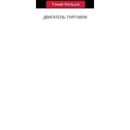
ДВИГАТЕЛЬ ТОРГОВЛИ