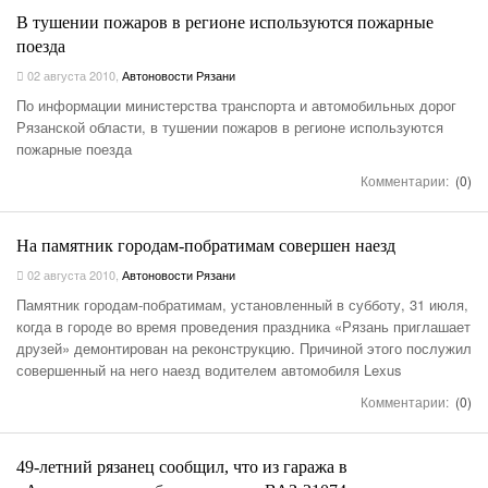
В тушении пожаров в регионе используются пожарные
поезда
02 августа 2010
,
Автоновости Рязани
По информации министерства транспорта и автомобильных дорог
Рязанской области, в тушении пожаров в регионе используются
пожарные поезда
Комментарии:
(0)
На памятник городам-побратимам совершен наезд
02 августа 2010
,
Автоновости Рязани
Памятник городам-побратимам, установленный в субботу, 31 июля,
когда в городе во время проведения праздника «Рязань приглашает
друзей» демонтирован на реконструкцию. Причиной этого послужил
совершенный на него наезд водителем автомобиля Lexus
Комментарии:
(0)
49-летний рязанец сообщил, что из гаража в