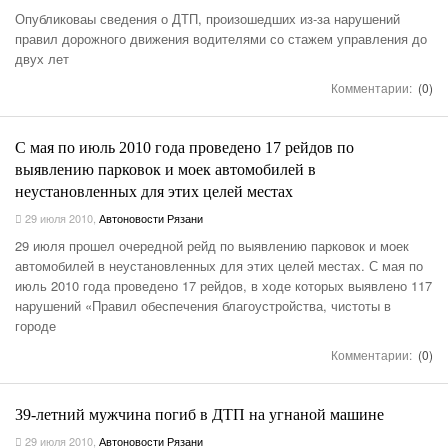
Опубликоваы сведения о ДТП, произошедших из-за нарушений
правил дорожного движения водителями со стажем управления до
двух лет
Комментарии:
(0)
С мая по июль 2010 года проведено 17 рейдов по
выявлению парковок и моек автомобилей в
неустановленных для этих целей местах
29 июля 2010
,
Автоновости Рязани
29 июля прошел очередной рейд по выявлению парковок и моек
автомобилей в неустановленных для этих целей местах. С мая по
июль 2010 года проведено 17 рейдов, в ходе которых выявлено 117
нарушений «Правил обеспечения благоустройства, чистоты в
городе
Комментарии:
(0)
39-летний мужчина погиб в ДТП на угнаной машине
29 июля 2010
,
Автоновости Рязани