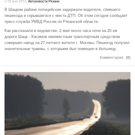
03 мая 2013
,
Автоновости Рязани
В Шацком районе полицейские задержали водителя, сбившего
пешехода и скрывшегося с места ДТП. Об этом сегодня сообщает
пресс-служба УМВД России по Рязанской области.
Как рассказали в ведомстве, 2 мая около часа ночи на 20 км
дороги Шацк - Касимов неизвестным транспортным средством
совершен наезд на 27-летнего жителя г. Москвы. Пешеход получил
значительные травмы, с которыми был помещен в больницу.
Комментарии:
(0)