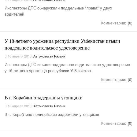
Инспекторы ДПС обнаружили поддельные "права" у двух
водителей
Комментарии:
(0)
У 18-летнего уроженца республики Узбекистан изъяли
поддельное водительское удостоверение
16 апреля 2013
,
Автоновости Рязани
Инспекторы ДПС изъяли поддельное водительское удостоверение
у 18-летнего уроженца республики Узбекистан
Комментарии:
(0)
В г. Кораблино задержаны угонщики
16 апреля 2013
,
Автоновости Рязани
В г. Кораблино полицейские задержали угонщиков
Комментарии:
(0)