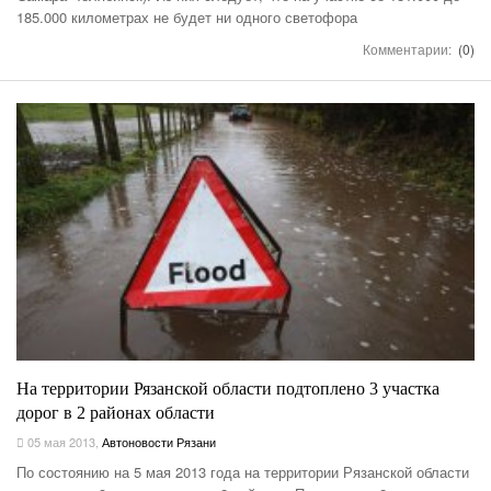
185.000 километрах не будет ни одного светофора
Комментарии:
(0)
На территории Рязанской области подтоплено 3 участка
дорог в 2 районах области
05 мая 2013
,
Автоновости Рязани
По состоянию на 5 мая 2013 года на территории Рязанской области