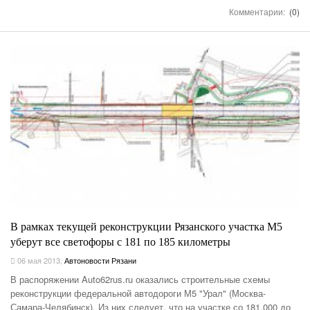
Комментарии:
(0)
В рамках текущей реконструкции Рязанского участка М5
уберут все светофоры с 181 по 185 километры
06 мая 2013
,
Автоновости Рязани
В распоряжении Auto62rus.ru оказались строительные схемы
реконструкции федеральной автодороги М5 "Урал" (Москва-
Самара-Челябинск). Из них следует, что на участке со 181.000 до