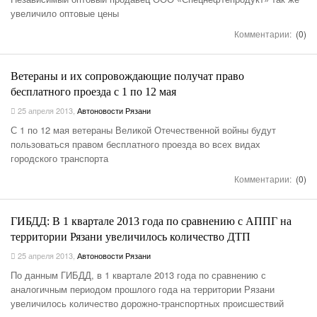
увеличило оптовые цены
Комментарии:
(0)
Ветераны и их сопровождающие получат право
бесплатного проезда с 1 по 12 мая
25 апреля 2013
,
Автоновости Рязани
С 1 по 12 мая ветераны Великой Отечественной войны будут
пользоваться правом бесплатного проезда во всех видах
городского транспорта
Комментарии:
(0)
ГИБДД: В 1 квартале 2013 года по сравнению с АППГ на
территории Рязани увеличилось количество ДТП
25 апреля 2013
,
Автоновости Рязани
По данным ГИБДД, в 1 квартале 2013 года по сравнению с
аналогичным периодом прошлого года на территории Рязани
увеличилось количество дорожно-транспортных происшествий