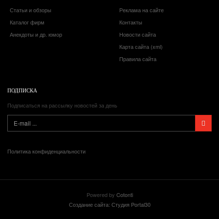
Статьи и обзоры
Реклама на сайте
Каталог фирм
Контакты
Анекдоты и др. юмор
Новости сайта
Карта сайта (xml)
Правила сайта
ПОДПИСКА
Подписаться на рассылку новостей за день
Политика конфиденциальности
Powered by
Cotonti
Создание сайта: Студия Portal30