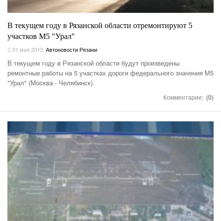
В текущем году в Рязанской области отремонтируют 5
участков М5 "Урал"
01 мая 2013
,
Автоновости Рязани
В текущем году в Рязанской области будут произведены
ремонтные работы на 5 участках дороги федерального значения М5
"Урал" (Москва - Челябинск).
Комментарии:
(0)