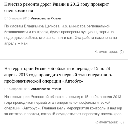
Качество ремонта дорог Рязани в 2012 году проверит
спец.комиссия
15 апреля 2013
,
Автоновости Рязани
По словам Владимира Цепкова, и.о. министра региональной
безопасности и контроля, будут проверены аукционы, торги на
подрядные работы, кто выполнял и как. Эта работа намечена на
апрель – май
Комментарии:
(0)
На территории Рязанской области в период с 15 по 24
апреля 2013 года проводится первый этап оперативно-
профилактической операции «Автобус»
15 апреля 2013
,
Автоновости Рязани
На территории Рязанской области в период с 15 по 24 апреля 2013
года проводится первый этап оперативно-профилактической
операции «Автобус». Главная цель мероприятия контроль и надзор
за автотранспортом, который осуществляет перевозку пассажиров
Комментарии:
(0)