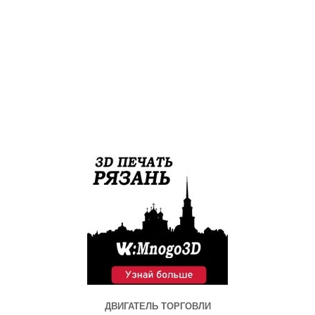
ДВИГАТЕЛЬ ТОРГОВЛИ