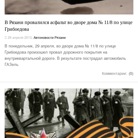
В Рязани провалился асфальт во дворе дома № 11/8 по улице
Грибоедова
29 апреля 2013
,
Автоновости Рязани
В понедельник, 29 апреля, во дворе дома № 11/8 по улице
Грибоедова произошел провал дорожного покрытия на
внутриквартальной дороге. В результате пострадал автомобиль
ГАЗель
Комментарии:
(0)