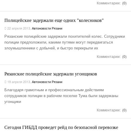
Комментарии:
(0)
Полицейские задержали еще одних "колесников"
22 апреля 2013
,
Автоновости Рязани
Рязанские полицейские задержали похитителей колес. Сотрудники
полиции предположили, какими путями могут передвигаться
злоумышленники с добычей, и быстро перекрыли их
Комментарии:
(0)
Рязанские полицейские задержали угонщиков
19 апреля 2013
,
Автоновости Рязани
Благодаря грамотным и профессиональным действиям
сотрудников полиции в рабочем поселке Тума были задержаны
угонщики
Комментарии:
(0)
Сегодня ГИБДД проведет рейд по безопасной перевозке