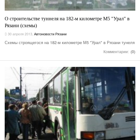
О строительстве туннеля на 182-м километре М5 "Урал" в
Рязани (схемы)
30 апреля 2013
,
Автоновости Рязани
Схемы строящегося на 182-м километре М5 "Урал" в Рязани тунеля
Комментарии:
(0)