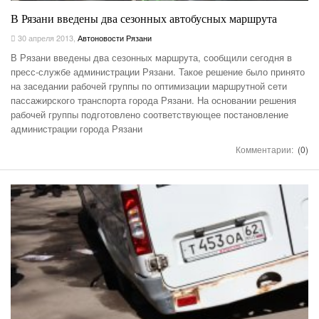
В Рязани введены два сезонных автобусных маршрута
30 апреля 2013
,
Автоновости Рязани
В Рязани введены два сезонных маршрута, сообщили сегодня в
пресс-службе администрации Рязани. Такое решение было принято
на заседании рабочей группы по оптимизации маршрутной сети
пассажирского транспорта города Рязани. На основании решения
рабочей группы подготовлено соответствующее постановление
администрации города Рязани
Комментарии:
(0)