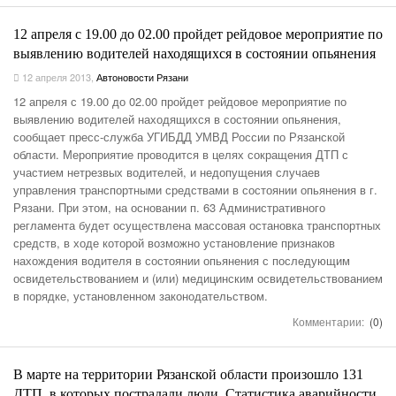
12 апреля с 19.00 до 02.00 пройдет рейдовое мероприятие по
выявлению водителей находящихся в состоянии опьянения
12 апреля 2013
,
Автоновости Рязани
12 апреля с 19.00 до 02.00 пройдет рейдовое мероприятие по
выявлению водителей находящихся в состоянии опьянения,
сообщает пресс-служба УГИБДД УМВД России по Рязанской
области. Мероприятие проводится в целях сокращения ДТП с
участием нетрезвых водителей, и недопущения случаев
управления транспортными средствами в состоянии опьянения в г.
Рязани. При этом, на основании п. 63 Административного
регламента будет осуществлена массовая остановка транспортных
средств, в ходе которой возможно установление признаков
нахождения водителя в состоянии опьянения с последующим
освидетельствованием и (или) медицинским освидетельствованием
в порядке, установленном законодательством.
Комментарии:
(0)
В марте на территории Рязанской области произошло 131
ДТП, в которых пострадали люди. Статистика аварийности