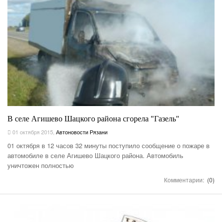
В селе Агишево Шацкого района сгорела "Газель"
01 октября 2015
,
Автоновости Рязани
01 октября в 12 часов 32 минуты поступило сообщение о пожаре в
автомобиле в селе Агишево Шацкого района. Автомобиль
уничтожен полностью
Комментарии:
(0)