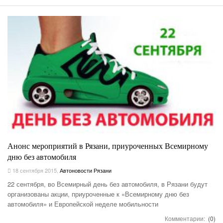
Анонс мероприятий в Рязани, приуроченных Всемирному
дню без автомобиля
18 сентября 2015
,
Автоновости Рязани
22 сентября, во Всемирный день без автомобиля, в Рязани будут
организованы акции, приуроченные к «Всемирному дню без
автомобиля» и Европейской неделе мобильности
Комментарии:
(0)