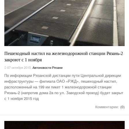
Пешеходный настил на железнодорожной станции Рязань-2
закроют с 1 ноября
07 октября 2015
,
Автоновости Рязани
По информации Рязанской дистанции пути Центральной дирекции
инфраструктуры — филиала ОАО «РЖД», пешеходный настил,
расположенный на 199 км пикет 1 железнодорожной станции
Рязань-2 (напротив дома 2а по ул. Заводской проезд) будет закрыт
с 1 ноября 2015 год
Комментарии:
(0)