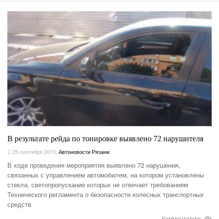
В результате рейда по тонировке выявлено 72 нарушителя
25 сентября 2015
,
Автоновости Рязани
В ходе проведения мероприятия выявлено 72 нарушения,
связанных с управлением автомобилем, на котором установлены
стекла, светопропускание которых не отвечает требованиям
Технического регламента о безопасности колесных транспортных
средств
Комментарии:
(0)