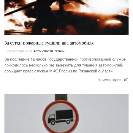
За сутки пожарные тушили два автомобиля
09 октября 2015
,
Автоновости Рязани
За последние 12 часов Государственной противопожарной службе
приходилось несколько раз выезжать для тушения автомобилей,
сообщает пресс-служба МЧС России по Рязанской области
Комментарии:
(0)