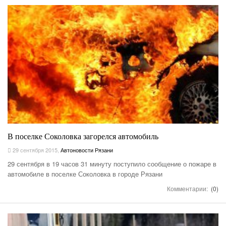
В поселке Соколовка загорелся автомобиль
29 сентября 2015
,
Автоновости Рязани
29 сентября в 19 часов 31 минуту поступило сообщение о пожаре в
автомобиле в поселке Соколовка в городе Рязани
Комментарии:
(0)