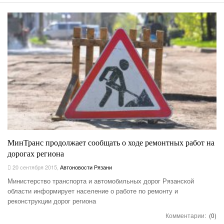
МинТранс продолжает сообщать о ходе ремонтных работ на
дорогах региона
20 сентября 2015
,
Автоновости Рязани
Министерство транспорта и автомобильных дорог Рязанской
области информирует население о работе по ремонту и
реконструкции дорог региона
Комментарии:
(0)