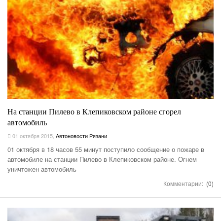
На станции Пилево в Клепиковском районе сгорел
автомобиль
01 октября 2015
,
Автоновости Рязани
01 октября в 18 часов 55 минут поступило сообщение о пожаре в
автомобиле на станции Пилево в Клепиковском районе. Огнем
уничтожен автомобиль
Комментарии:
(0)