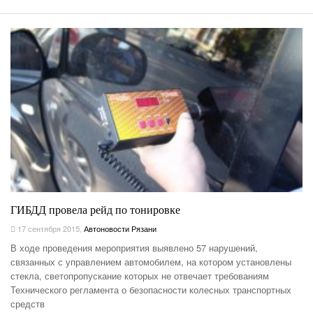
ГИБДД провела рейд по тонировке
17 сентября 2015
,
Автоновости Рязани
В ходе проведения мероприятия выявлено 57 нарушений,
связанных с управлением автомобилем, на котором установлены
стекла, светопропускание которых не отвечает требованиям
Технического регламента о безопасности колесных транспортных
средств