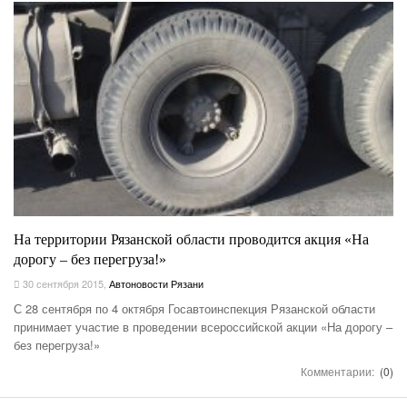
На территории Рязанской области проводится акция «На
дорогу – без перегруза!»
30 сентября 2015
,
Автоновости Рязани
С 28 сентября по 4 октября Госавтоинспекция Рязанской области
принимает участие в проведении всероссийской акции «На дорогу –
без перегруза!»
Комментарии:
(0)