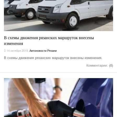
В схемы движения рязанских маршруток внесены
изменения
14 октября 2015
,
Автоновости Рязани
В схемы движения рязанских маршруток внесены изменения.
Комментарии:
(0)