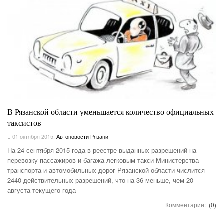
В Рязанской области уменьшается количество официальных
таксистов
01 октября 2015
,
Автоновости Рязани
На 24 сентября 2015 года в реестре выданных разрешений на
перевозку пассажиров и багажа легковым такси Министерства
транспорта и автомобильных дорог Рязанской области числится
2440 действительных разрешений, что на 36 меньше, чем 20
августа текущего года
Комментарии:
(0)