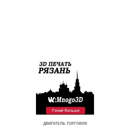
ДВИГАТЕЛЬ ТОРГОВЛИ