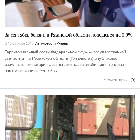
За сентябрь бензин в Рязанской области подешевел на 0,9%
13 октября 2015
,
Автоновости Рязани
Территориальный орган Федеральной службы государственной
статистики по Рязанской области (Рязаньстат) опубликовал
результаты мониторинга за ценами на автомобильное топливо в
нашем регионе за сентябрь
Комментарии:
(0)