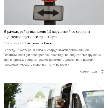
В рамках рейда выявлено 13 нарушений со стороны
водителей грузового транспорта
08 октября 2015
,
Автоновости Рязани
В среду, 7 октября, в Рязани сотрудниками региональной
Госавтоинспекции проверялось соблюдение водителями грузовых
транспортных средств правил дорожного движения в рамках
профилактического мероприятия «Грузовик»
Комментарии:
(0)