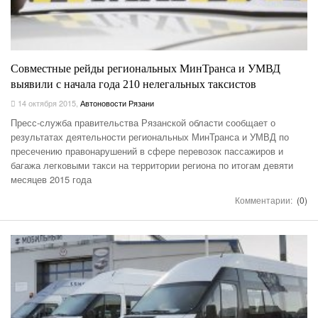
Совместные рейды региональных МинТранса и УМВД
выявили с начала года 210 нелегальных таксистов
14 октября 2015
,
Автоновости Рязани
Пресс-служба правительства Рязанской области сообщает о
результатах деятельности региональных МинТранса и УМВД по
пресечению правонарушений в сфере перевозок пассажиров и
багажа легковыми такси на территории региона по итогам девяти
месяцев 2015 года
Комментарии:
(0)