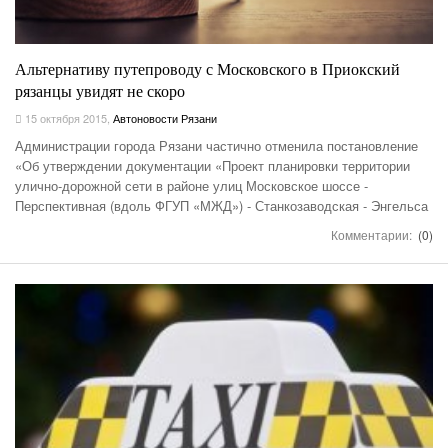
Альтернативу путепроводу с Московского в Приокский
рязанцы увидят не скоро
15 октября 2015
,
Автоновости Рязани
Администрации города Рязани частично отменила постановление
«Об утверждении документации «Проект планировки территории
улично-дорожной сети в районе улиц Московское шоссе -
Перспективная (вдоль ФГУП «МЖД») - Станкозаводская - Энгельса
Комментарии:
(0)