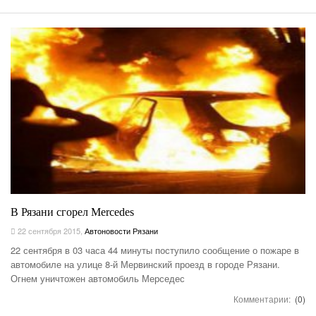
В Рязани сгорел Mercedes
22 сентября 2015
,
Автоновости Рязани
22 сентября в 03 часа 44 минуты поступило сообщение о пожаре в
автомобиле на улице 8-й Мервинский проезд в городе Рязани.
Огнем уничтожен автомобиль Мерседес
Комментарии:
(0)