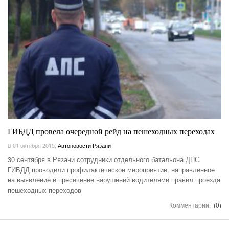
ГИБДД провела очередной рейд на пешеходных переходах
01 октября 2015
,
Автоновости Рязани
30 сентября в Рязани сотрудники отдельного батальона ДПС
ГИБДД проводили профилактическое мероприятие, направленное
на выявление и пресечение нарушений водителями правил проезда
пешеходных переходов
Комментарии:
(0)