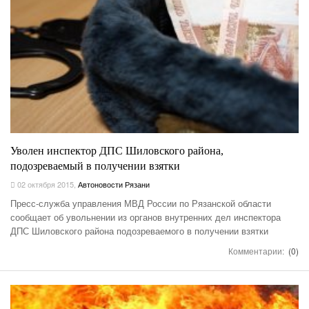
Уволен инспектор ДПС Шиловского района,
подозреваемый в получении взятки
02 октября 2015
,
Автоновости Рязани
Пресс-служба управления МВД России по Рязанской области
сообщает об увольнении из органов внутренних дел инспектора
ДПС Шиловского района подозреваемого в получении взятки
Комментарии:
(0)