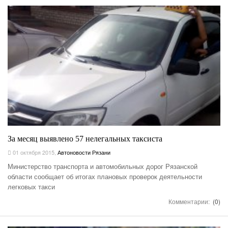
За месяц выявлено 57 нелегальных таксиста
01 октября 2015
,
Автоновости Рязани
Министерство транспорта и автомобильных дорог Рязанской
области сообщает об итогах плановых проверок деятельности
легковых такси
Комментарии:
(0)