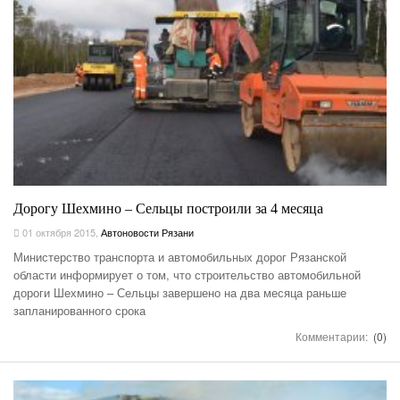
Дорогу Шехмино – Сельцы построили за 4 месяца
01 октября 2015
,
Автоновости Рязани
Министерство транспорта и автомобильных дорог Рязанской
области информирует о том, что строительство автомобильной
дороги Шехмино – Сельцы завершено на два месяца раньше
запланированного срока
Комментарии:
(0)