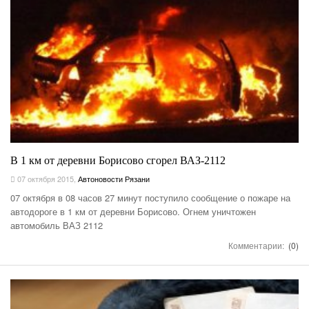
В 1 км от деревни Борисово сгорел ВАЗ-2112
07 октября 2015
,
Автоновости Рязани
07 октября в 08 часов 27 минут поступило сообщение о пожаре на
автодороге в 1 км от деревни Борисово. Огнем уничтожен
автомобиль ВАЗ 2112
Комментарии:
(0)