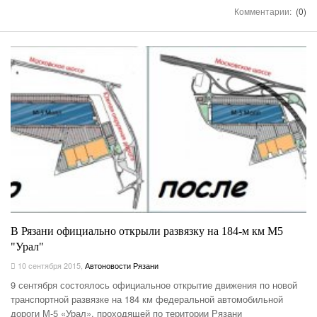
Комментарии:
(0)
В Рязани официально открыли развязку на 184-м км М5
"Урал"
10 сентября 2015
,
Автоновости Рязани
9 сентября состоялось официальное открытие движения по новой
транспортной развязке на 184 км федеральной автомобильной
дороги М-5 «Урал», проходящей по територии Рязани