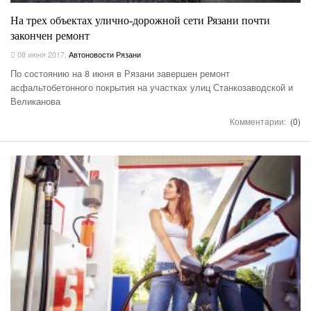
На трех объектах улично-дорожной сети Рязани почти
закончен ремонт
08 июня 2017
,
Автоновости Рязани
По состоянию на 8 июня в Рязани завершен ремонт
асфальтобетонного покрытия на участках улиц Станкозаводской и
Великанова
Комментарии:
(0)