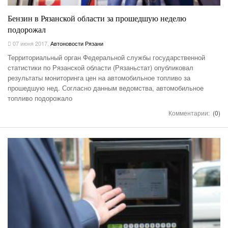
Бензин в Рязанской области за прошедшую неделю
подорожал
07 июня 2017
,
Автоновости Рязани
Территориальный орган Федеральной службы государственной
статистики по Рязанской области (Рязаньстат) опубликовал
результаты мониторинга цен на автомобильное топливо за
прошедшую нед. Согласно данным ведомства, автомобильное
топливо подорожало
Комментарии:
(0)