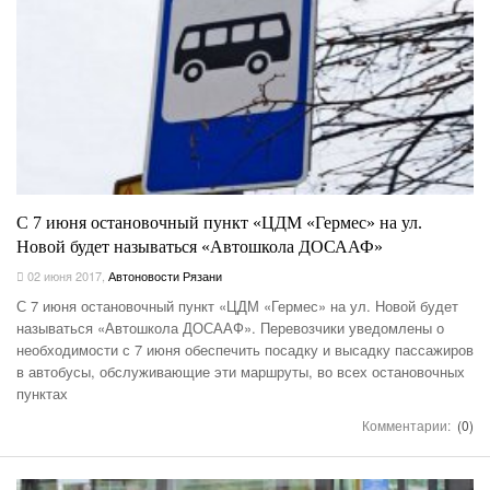
С 7 июня остановочный пункт «ЦДМ «Гермес» на ул.
Новой будет называться «Автошкола ДОСААФ»
02 июня 2017
,
Автоновости Рязани
С 7 июня остановочный пункт «ЦДМ «Гермес» на ул. Новой будет
называться «Автошкола ДОСААФ». Перевозчики уведомлены о
необходимости с 7 июня обеспечить посадку и высадку пассажиров
в автобусы, обслуживающие эти маршруты, во всех остановочных
пунктах
Комментарии:
(0)