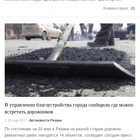
Комментарии:
(0)
В управлении благоустройства города сообщили где можно
встретить дорожников
22 мая 2017
,
Автоновости Рязани
По состоянию на 22 мая в Рязани на разной стадии дорожно-
ремонтных работ находятся 14 объектов, сообщает сегодня пресс-