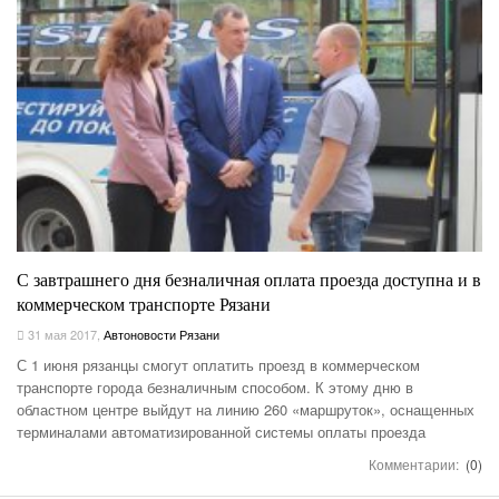
С завтрашнего дня безналичная оплата проезда доступна и в
коммерческом транспорте Рязани
31 мая 2017
,
Автоновости Рязани
С 1 июня рязанцы смогут оплатить проезд в коммерческом
транспорте города безналичным способом. К этому дню в
областном центре выйдут на линию 260 «маршруток», оснащенных
терминалами автоматизированной системы оплаты проезда
Комментарии:
(0)