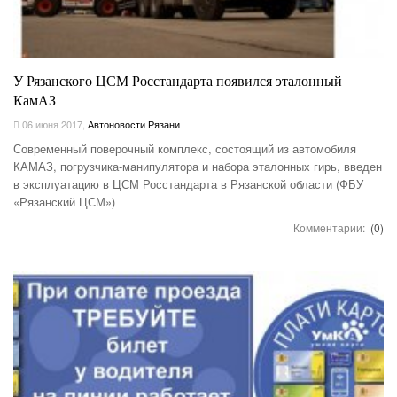
У Рязанского ЦСМ Росстандарта появился эталонный
КамАЗ
06 июня 2017
,
Автоновости Рязани
Современный поверочный комплекс, состоящий из автомобиля
КАМАЗ, погрузчика-манипулятора и набора эталонных гирь, введен
в эксплуатацию в ЦСМ Росстандарта в Рязанской области (ФБУ
«Рязанский ЦСМ»)
Комментарии:
(0)