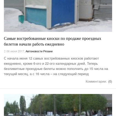
Самые востребованные киоски по продаже проездных
билетов начали работь ежедневно
06 июня 2017
,
Автоновости Рязани
С начала июня 12 самых востребованных киосков работают
ежедневно, кроме 6-ого и 22-ого календарных дней. Теперь
безлимитные проездные билеты можно пополнить до 15 числа на
текущий месяц, а с 16 числа – на следующий период
Комментарии:
(0)