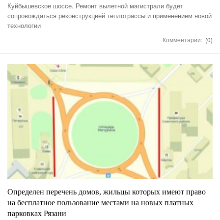
Куйбышевское шоссе. Ремонт вылетной магистрали будет
сопровождаться реконструкцией теплотрассы и применением новой
технологии
Комментарии:
(0)
Определен перечень домов, жильцы которых имеют право
на бесплатное пользование местами на новых платных
парковках Рязани