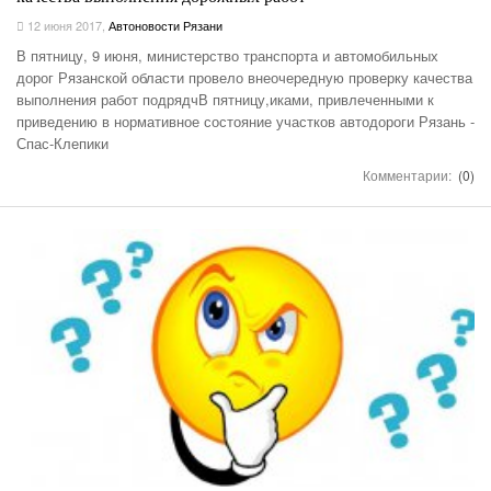
12 июня 2017
,
Автоновости Рязани
В пятницу, 9 июня, министерство транспорта и автомобильных
дорог Рязанской области провело внеочередную проверку качества
выполнения работ подрядчВ пятницу,иками, привлеченными к
приведению в нормативное состояние участков автодороги Рязань -
Спас-Клепики
Комментарии:
(0)