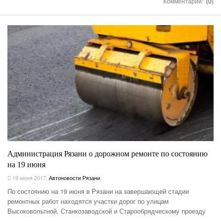
Комментарии:
(0)
Администрация Рязани о дорожном ремонте по состоянию
на 19 июня
19 июня 2017
,
Автоновости Рязани
По состоянию на 19 июня в Рязани на завершающей стадии
ремонтных работ находятся участки дорог по улицам
Высоковольтной, Станкозаводской и Старообрядческому проезду