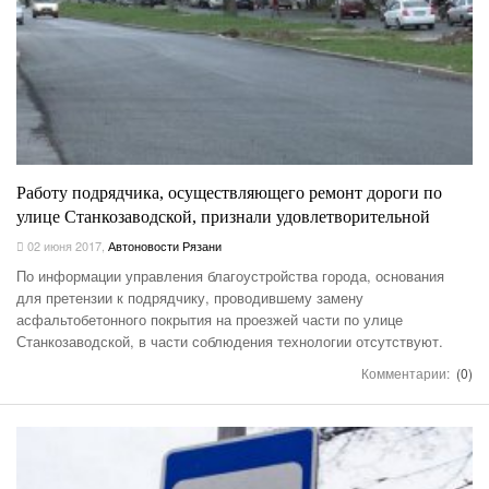
Работу подрядчика, осуществляющего ремонт дороги по
улице Станкозаводской, признали удовлетворительной
02 июня 2017
,
Автоновости Рязани
По информации управления благоустройства города, основания
для претензии к подрядчику, проводившему замену
асфальтобетонного покрытия на проезжей части по улице
Станкозаводской, в части соблюдения технологии отсутствуют.
Комментарии:
(0)