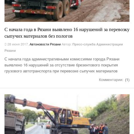
С начала года в Рязани выявлено 16 нарушений за перевозку
сыпучих материалов без пологов
28 июня 2017
,
Автоновости Рязани
Автор:
Пресс-служба Администрации
Рязани
С начала года административными комиссиями города Рязани
выявлено 16 нарушений за отсутствие брезентового покрытия
грузового автотранспорта при перевозке сыпучих материалов
Комментарии:
(1)