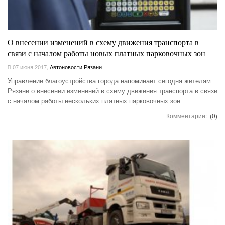
О внесении изменений в схему движения транспорта в
связи с началом работы новых платных парковочных зон
07 июня 2017
,
Автоновости Рязани
Управление благоустройства города напоминает сегодня жителям
Рязани о внесении изменений в схему движения транспорта в связи
с началом работы нескольких платных парковочных зон
Комментарии:
(0)