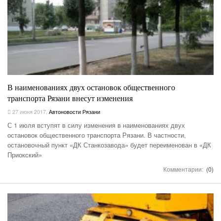
В наименованиях двух остановок общественного
транспорта Рязани внесут изменения
27 июня 2017
,
Автоновости Рязани
С 1 июля вступят в силу изменения в наименованиях двух
остановок общественного транспорта Рязани. В частности,
остановочный пункт «ДК Станкозавода» будет переименован в «ДК
Приокский»
Комментарии:
(0)