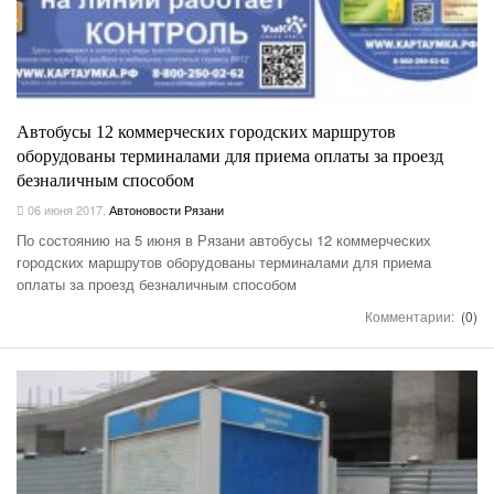
Автобусы 12 коммерческих городских маршрутов
оборудованы терминалами для приема оплаты за проезд
безналичным способом
06 июня 2017
,
Автоновости Рязани
По состоянию на 5 июня в Рязани автобусы 12 коммерческих
городских маршрутов оборудованы терминалами для приема
оплаты за проезд безналичным способом
Комментарии:
(0)