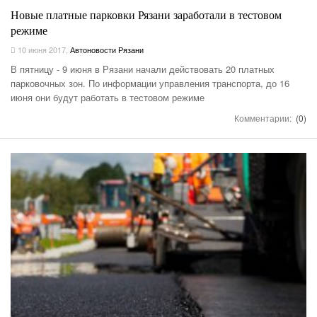
Новые платные парковки Рязани заработали в тестовом
режиме
10 июня 2017
,
Автоновости Рязани
В пятницу - 9 июня в Рязани начали действовать 20 платных
парковочных зон. По информации управления транспорта, до 16
июня они будут работать в тестовом режиме
Комментарии:
(0)