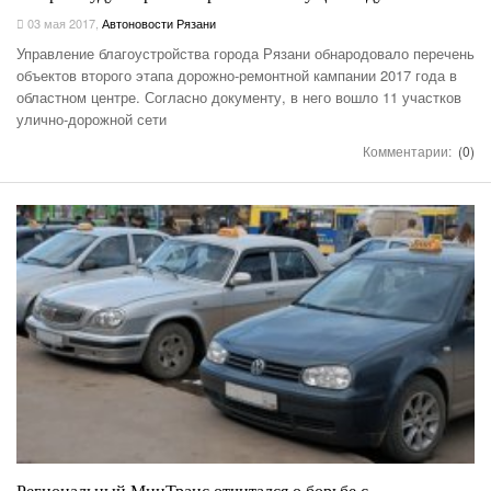
03 мая 2017
,
Автоновости Рязани
Управление благоустройства города Рязани обнародовало перечень
объектов второго этапа дорожно-ремонтной кампании 2017 года в
областном центре. Согласно документу, в него вошло 11 участков
улично-дорожной сети
Комментарии:
(0)