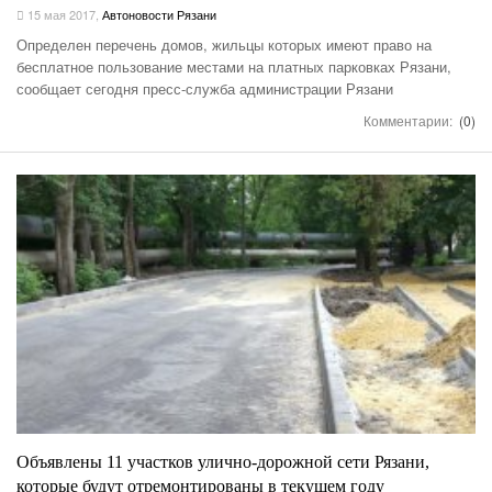
15 мая 2017
,
Автоновости Рязани
Определен перечень домов, жильцы которых имеют право на
бесплатное пользование местами на платных парковках Рязани,
сообщает сегодня пресс-служба администрации Рязани
Комментарии:
(0)
Объявлены 11 участков улично-дорожной сети Рязани,
которые будут отремонтированы в текущем году