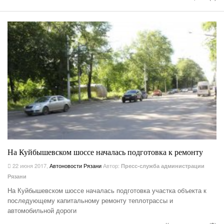
На Куйбышевском шоссе началась подготовка к ремонту
22 июня 2017
,
Автоновости Рязани
Автор:
Пресс-служба администрации
Рязани
На Куйбышевском шоссе началась подготовка участка объекта к
последующему капитальному ремонту теплотрассы и
автомобильной дороги