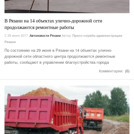
В Рязани на 14 объектах улично-дорожной сети
продолжаются ремонтные работы
29 июня 2017
,
Автоновости Рязани
Автор:
Пресс-служба администрации
Рязани
По состоянию на 29 июня в Рязани на 14 объектах улично-
дорожной сети областного центра продолжаются ремонтные
работы, сообщают в управлении благоустройства города
Комментарии:
(0)