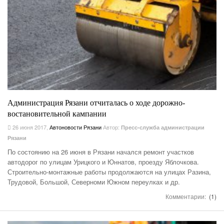
Администрация Рязани отчиталась о ходе дорожно-
востановительной кампании
26 июня 2017
,
Автоновости Рязани
Автор:
Пресс-служба администрации
Рязани
По состоянию на 26 июня в Рязани начался ремонт участков
автодорог по улицам Урицкого и Юннатов, проезду Яблочкова.
Строительно-монтажные работы продолжаются на улицах Разина,
Трудовой, Большой, Северноми Южном переулках и др.
Комментарии:
(1)