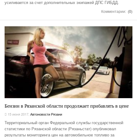
усиливается за счет дополнительных экипажей ДПС ГИБДД.
Комментарии:
(0)
Бензин в Рязанской области продолжает прибавлять в цене
15 июня 2017
,
Автоновости Рязани
Территориальный орган Федеральной службы государственной
статистики по Рязанской области (Рязаньстат) опубликовал
результаты мониторинга цен на автомобильное топливо за