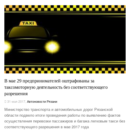
В мае 29 предпринимателей оштрафованы за
таксомоторную деятельность без соответствующего
разрешения
31 мая 2017
,
Автоновости Рязани
Министерство транспорта и автомобильных дорог Рязанской
области подвело итоги проведения работы по выявлению фактов
осуществления перевозки пассажиров и багажа легковым такси без
соответствующего разрешения в мае 2017 года