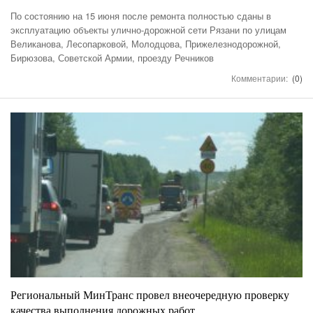
По состоянию на 15 июня после ремонта полностью сданы в
эксплуатацию объекты улично-дорожной сети Рязани по улицам
Великанова, Лесопарковой, Молодцова, Прижелезнодорожной,
Бирюзова, Советской Армии, проезду Речников
Комментарии:
(0)
Региональный МинТранс провел внеочередную проверку
качества выполнения дорожных работ