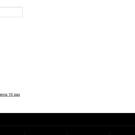
рела 10 раз