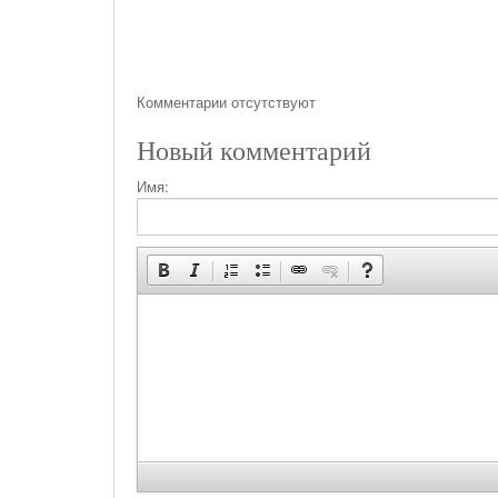
Комментарии отсутствуют
Новый комментарий
Имя: